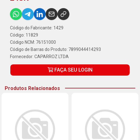
Código do Fabricante: 1429
Código: 11829
Código NCM: 76151000
Código de Barras do Produto: 7899044414293
Fornecedor:
CAPARROZ LTDA
FAÇA SEU LOGIN
Produtos Relacionados