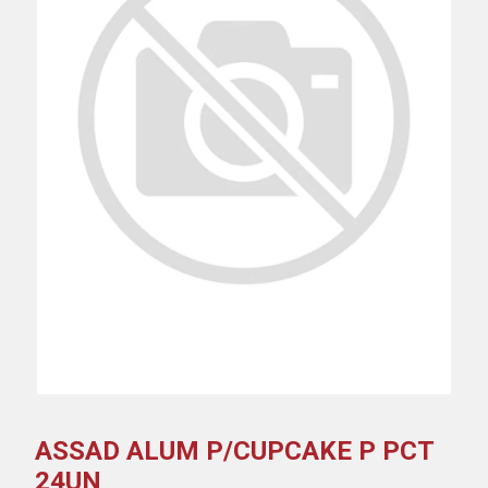
ASSAD ALUM P/CUPCAKE P PCT
24UN