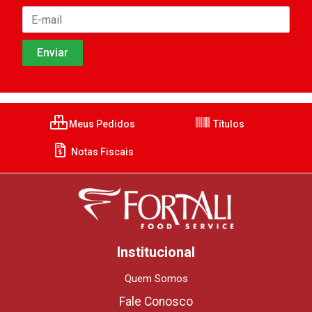
Meus Pedidos
Títulos
Notas Fiscais
Institucional
Quem Somos
Fale Conosco