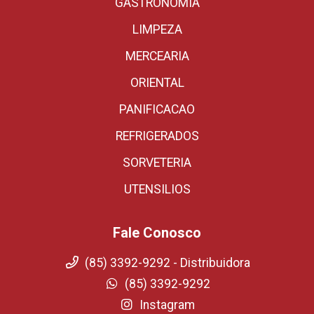
GASTRONOMIA
LIMPEZA
MERCEARIA
ORIENTAL
PANIFICACAO
REFRIGERADOS
SORVETERIA
UTENSILIOS
Fale Conosco
(85) 3392-9292 - Distribuidora
(85) 3392-9292
Instagram