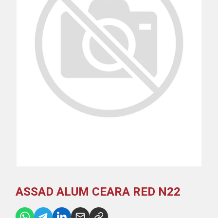
ASSAD ALUM CEARA RED N22