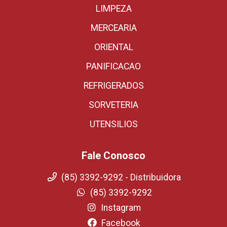
LIMPEZA
MERCEARIA
ORIENTAL
PANIFICACAO
REFRIGERADOS
SORVETERIA
UTENSILIOS
Fale Conosco
(85) 3392-9292 - Distribuidora
(85) 3392-9292
Instagram
Facebook