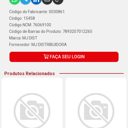
Código do Fabricante: 0030861
Código: 15458
Código NCM: 76069100
Código de Barras do Produto: 7893207012265
Marca:
MJ DIST
Fornecedor:
MJ DISTRIBUIDORA
FAÇA SEU LOGIN
Produtos Relacionados