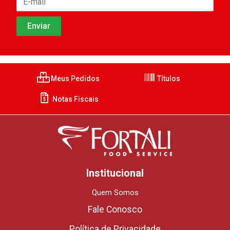
Meus Pedidos
Títulos
Notas Fiscais
Institucional
Quem Somos
Fale Conosco
Política de Privacidade