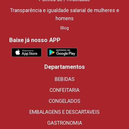
Transparência e igualdade salarial de mulheres e
homens
Blog
Baixe já nosso APP
Departamentos
BEBIDAS
CONFEITARIA
CONGELADOS
EMBALAGENS E DESCARTAVEIS
GASTRONOMIA