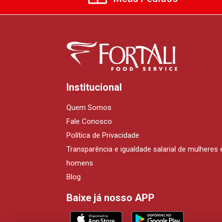
Institucional
Quem Somos
Fale Conosco
Política de Privacidade
Transparência e igualdade salarial de mulheres 
homens
Blog
Baixe já nosso APP