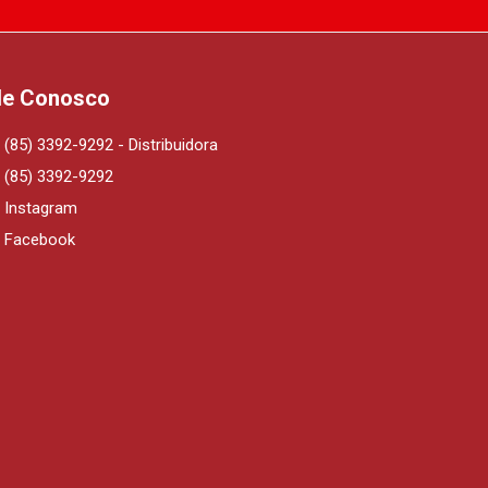
le Conosco
(85) 3392-9292 - Distribuidora
(85) 3392-9292
Instagram
Facebook