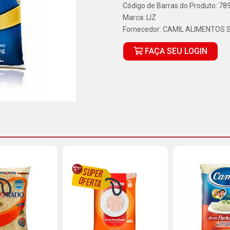
Código de Barras do Produto: 7
Marca:
LIZ
Fornecedor:
CAMIL ALIMENTOS 
FAÇA SEU LOGIN