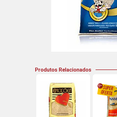
Produtos Relacionados