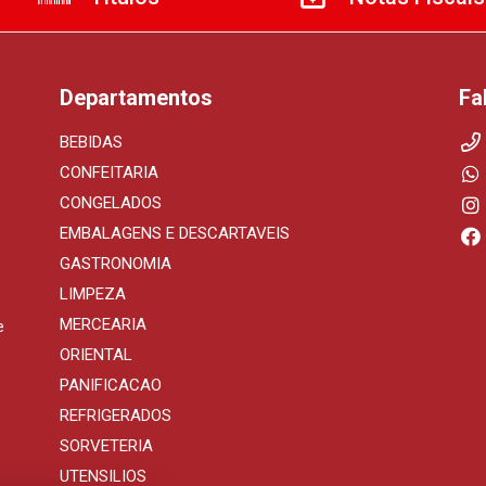
Departamentos
Fa
BEBIDAS
CONFEITARIA
CONGELADOS
EMBALAGENS E DESCARTAVEIS
GASTRONOMIA
LIMPEZA
MERCEARIA
e
ORIENTAL
PANIFICACAO
REFRIGERADOS
SORVETERIA
UTENSILIOS