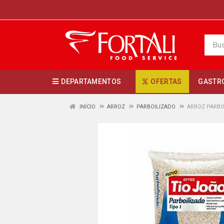
DEPARTAMENTOS
OFERTAS
GASTR
INÍCIO
ARROZ
PARBOILIZADO
ARROZ PARBO