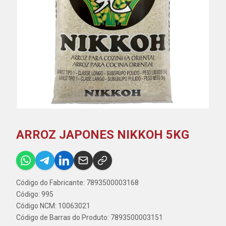
ARROZ JAPONES NIKKOH 5KG
Código do Fabricante: 7893500003168
Código: 995
Código NCM: 10063021
Código de Barras do Produto: 7893500003151