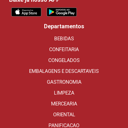
Departamentos
BEBIDAS
CONFEITARIA
CONGELADOS
EMBALAGENS E DESCARTAVEIS
GASTRONOMIA
LIMPEZA
MERCEARIA
ORIENTAL
PANIFICACAO