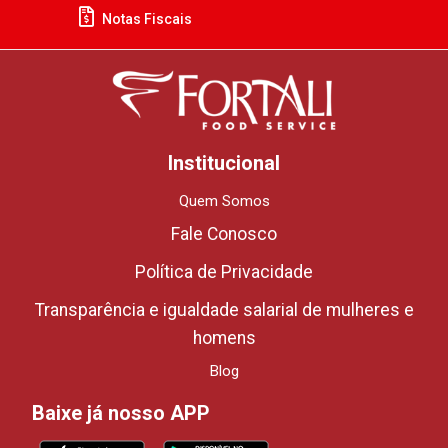
Notas Fiscais
Institucional
Quem Somos
Fale Conosco
Política de Privacidade
Transparência e igualdade salarial de mulheres e
homens
Blog
Baixe já nosso APP