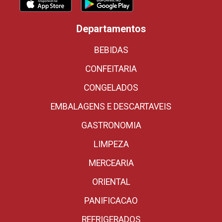
Departamentos
BEBIDAS
CONFEITARIA
CONGELADOS
EMBALAGENS E DESCARTAVEIS
GASTRONOMIA
LIMPEZA
MERCEARIA
ORIENTAL
PANIFICACAO
REFRIGERADOS