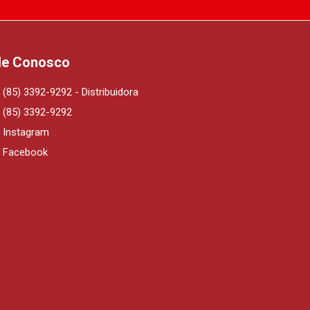
le Conosco
(85) 3392-9292 - Distribuidora
(85) 3392-9292
Instagram
Facebook