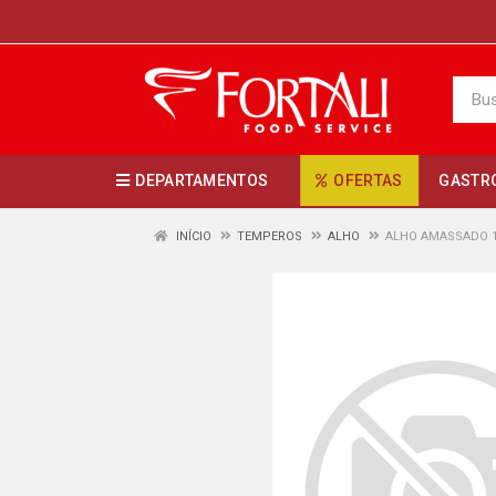
DEPARTAMENTOS
OFERTAS
GASTR
INÍCIO
TEMPEROS
ALHO
ALHO AMASSADO 