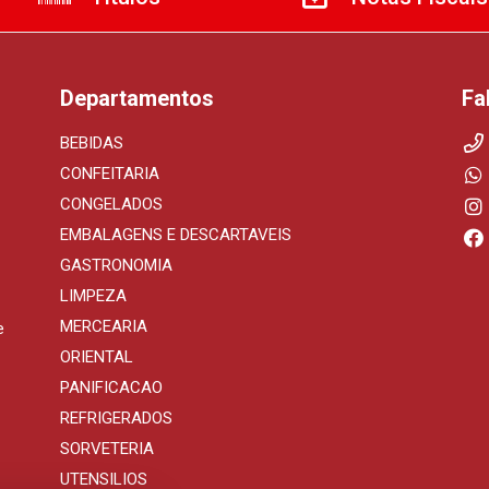
Departamentos
Fa
BEBIDAS
CONFEITARIA
CONGELADOS
EMBALAGENS E DESCARTAVEIS
GASTRONOMIA
LIMPEZA
MERCEARIA
e
ORIENTAL
PANIFICACAO
REFRIGERADOS
SORVETERIA
UTENSILIOS