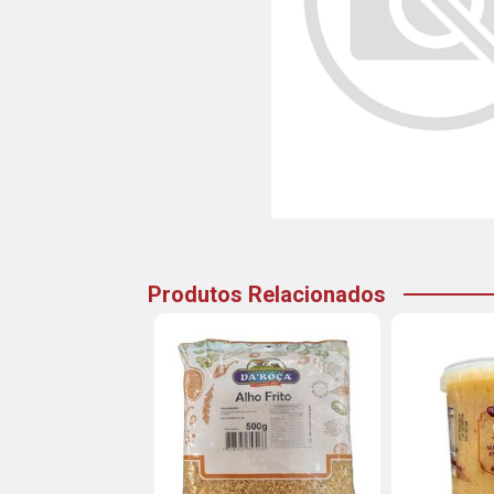
Produtos Relacionados