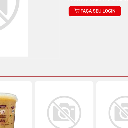
FAÇA SEU LOGIN