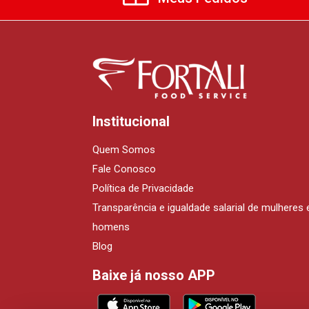
Institucional
Quem Somos
Fale Conosco
Política de Privacidade
Transparência e igualdade salarial de mulheres 
homens
Blog
Baixe já nosso APP