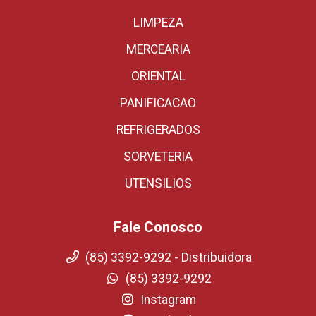
LIMPEZA
MERCEARIA
ORIENTAL
PANIFICACAO
REFRIGERADOS
SORVETERIA
UTENSILIOS
Fale Conosco
(85) 3392-9292 - Distribuidora
(85) 3392-9292
Instagram