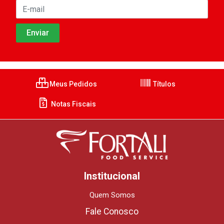
Meus Pedidos
Títulos
Notas Fiscais
Institucional
Quem Somos
Fale Conosco