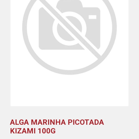
ALGA MARINHA PICOTADA
KIZAMI 100G