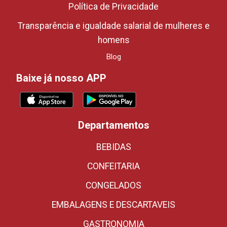
Política de Privacidade
Transparência e igualdade salarial de mulheres e
homens
Blog
Baixe já nosso APP
Departamentos
BEBIDAS
CONFEITARIA
CONGELADOS
EMBALAGENS E DESCARTAVEIS
GASTRONOMIA