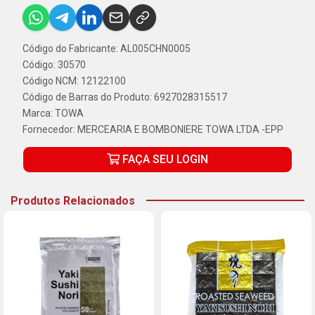
Código do Fabricante: AL005CHN0005
Código: 30570
Código NCM: 12122100
Código de Barras do Produto: 6927028315517
Marca:
TOWA
Fornecedor:
MERCEARIA E BOMBONIERE TOWA LTDA -EPP
FAÇA SEU LOGIN
Produtos Relacionados