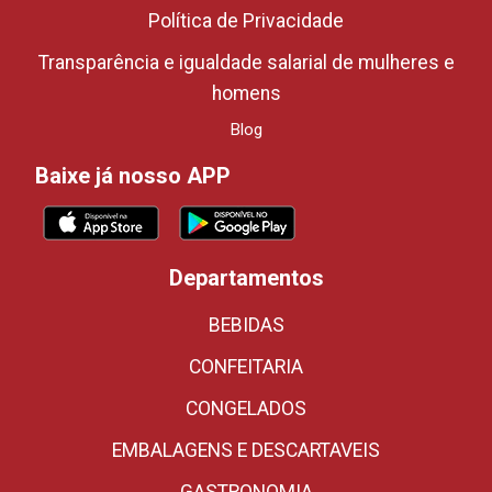
Política de Privacidade
Transparência e igualdade salarial de mulheres e
homens
Blog
Baixe já nosso APP
Departamentos
BEBIDAS
CONFEITARIA
CONGELADOS
EMBALAGENS E DESCARTAVEIS