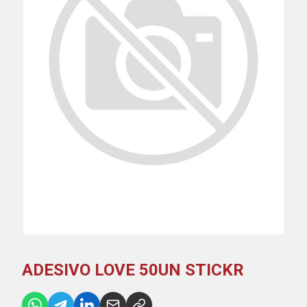
ADESIVO LOVE 50UN STICKR