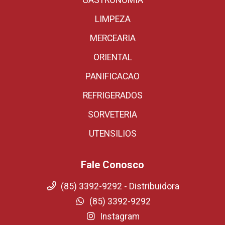
GASTRONOMIA
LIMPEZA
MERCEARIA
ORIENTAL
PANIFICACAO
REFRIGERADOS
SORVETERIA
UTENSILIOS
Fale Conosco
(85) 3392-9292 - Distribuidora
(85) 3392-9292
Instagram