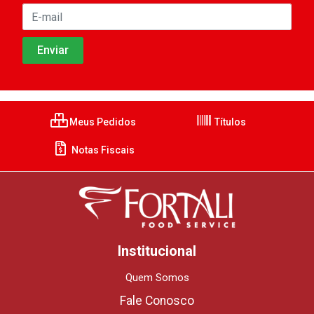
Meus Pedidos
Títulos
Notas Fiscais
Institucional
Quem Somos
Fale Conosco