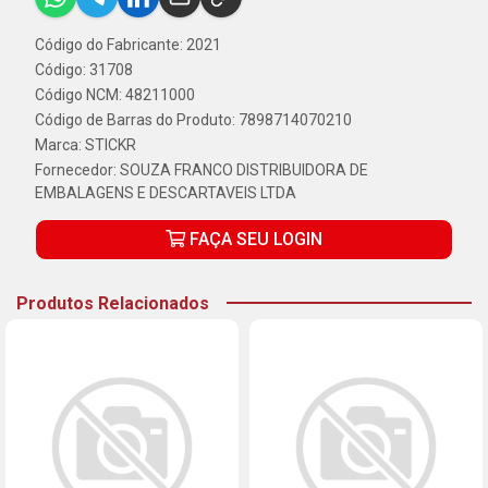
Código do Fabricante: 2021
Código: 31708
Código NCM: 48211000
Código de Barras do Produto: 7898714070210
Marca:
STICKR
Fornecedor:
SOUZA FRANCO DISTRIBUIDORA DE
EMBALAGENS E DESCARTAVEIS LTDA
FAÇA SEU LOGIN
Produtos Relacionados