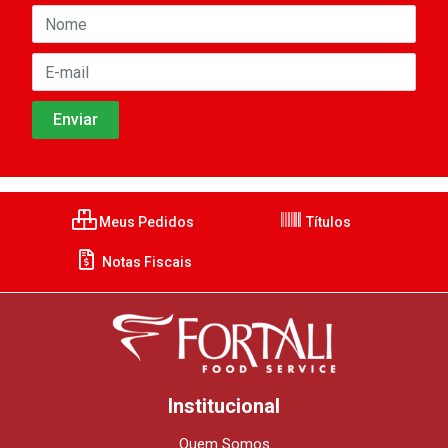
Meus Pedidos
Títulos
Notas Fiscais
Institucional
Quem Somos