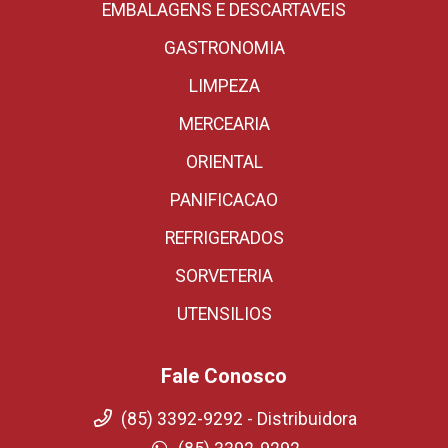
EMBALAGENS E DESCARTAVEIS
GASTRONOMIA
LIMPEZA
MERCEARIA
ORIENTAL
PANIFICACAO
REFRIGERADOS
SORVETERIA
UTENSILIOS
Fale Conosco
(85) 3392-9292 - Distribuidora