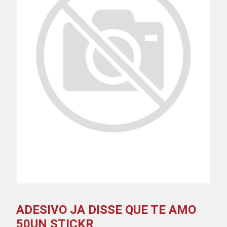
ADESIVO JA DISSE QUE TE AMO
50UN STICKR