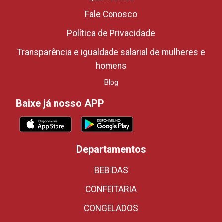
Fale Conosco
Política de Privacidade
Transparência e igualdade salarial de mulheres e
homens
Blog
Baixe já nosso APP
Departamentos
BEBIDAS
CONFEITARIA
CONGELADOS