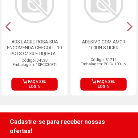
ADS LACRE ROSA SUA
ADESIVO COM AMOR
ENCOMENDA CHEGOU - 10
100UN STICKR
PCTS C/ 30 ETIQUETA...
Código: 31714
Código: 34538
Embalagem: PC C/ 100UN
Embalagem: 10PCX30ETI
FAÇA SEU
FAÇA SEU
LOGIN
LOGIN
Cadastre-se para receber nossas
ofertas!