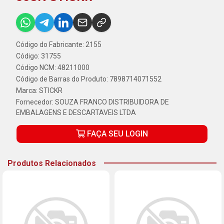
Código do Fabricante: 2155
Código: 31755
Código NCM: 48211000
Código de Barras do Produto: 7898714071552
Marca:
STICKR
Fornecedor:
SOUZA FRANCO DISTRIBUIDORA DE
EMBALAGENS E DESCARTAVEIS LTDA
FAÇA SEU LOGIN
Produtos Relacionados