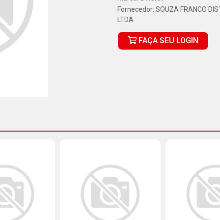
Fornecedor:
SOUZA FRANCO DIS
LTDA
FAÇA SEU LOGIN