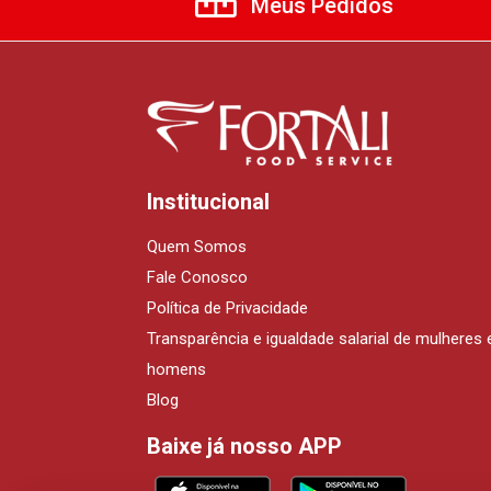
Meus Pedidos
Institucional
Quem Somos
Fale Conosco
Política de Privacidade
Transparência e igualdade salarial de mulheres 
homens
Blog
Baixe já nosso APP