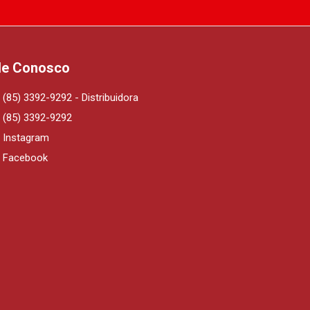
le Conosco
(85) 3392-9292 - Distribuidora
(85) 3392-9292
Instagram
Facebook