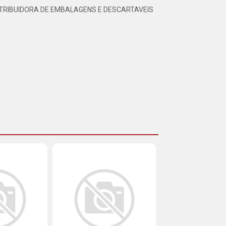
TRIBUIDORA DE EMBALAGENS E DESCARTAVEIS