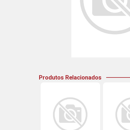
Produtos Relacionados