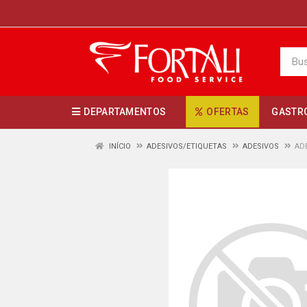
DEPARTAMENTOS
OFERTAS
GASTR
INÍCIO
ADESIVOS/ETIQUETAS
ADESIVOS
AD