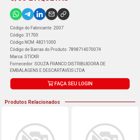
Código do Fabricante: 2007
Código: 31700
Código NCM: 48211000
Código de Barras do Produto: 7898714070074
Marca:
STICKR
Fornecedor:
SOUZA FRANCO DISTRIBUIDORA DE
EMBALAGENS E DESCARTAVEIS LTDA
FAÇA SEU LOGIN
Produtos Relacionados