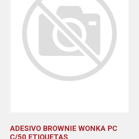
ADESIVO BROWNIE WONKA PC
C/50 ETIQUETAS