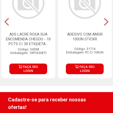
ADS LACRE ROSA SUA
ADESIVO COM AMOR
ENCOMENDA CHEGOU - 10
100UN STICKR
PCTS C/ 30 ETIQUETA...
Código: 31714
Código: 34538
Embalagem: PC C/ 100UN
Embalagem: 10PCX30ETI
FAÇA SEU
FAÇA SEU
LOGIN
LOGIN
Cadastre-se para receber nossas
ofertas!