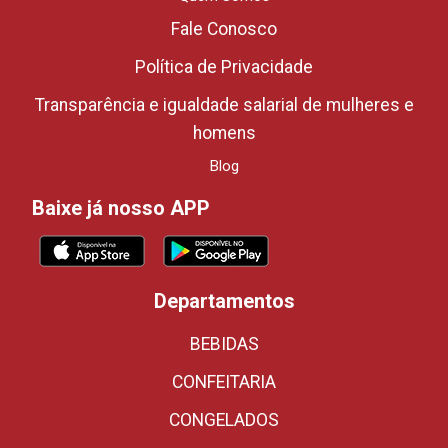
Fale Conosco
Política de Privacidade
Transparência e igualdade salarial de mulheres e
homens
Blog
Baixe já nosso APP
Departamentos
BEBIDAS
CONFEITARIA
CONGELADOS