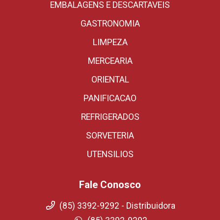
EMBALAGENS E DESCARTAVEIS
GASTRONOMIA
LIMPEZA
MERCEARIA
ORIENTAL
PANIFICACAO
REFRIGERADOS
SORVETERIA
UTENSILIOS
Fale Conosco
(85) 3392-9292 - Distribuidora