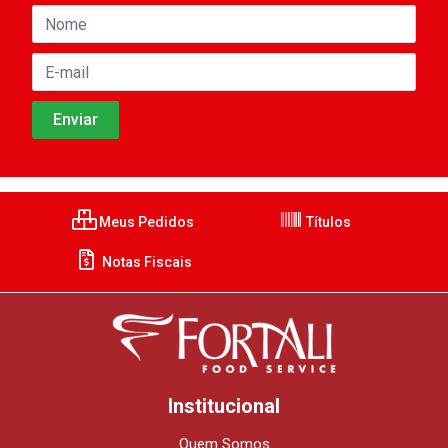
Meus Pedidos
Títulos
Notas Fiscais
Institucional
Quem Somos