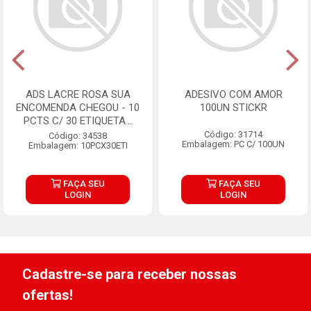
ADS LACRE ROSA SUA
ADESIVO COM AMOR
ENCOMENDA CHEGOU - 10
100UN STICKR
PCTS C/ 30 ETIQUETA...
Código: 31714
Código: 34538
Embalagem: PC C/ 100UN
Embalagem: 10PCX30ETI
FAÇA SEU
FAÇA SEU
LOGIN
LOGIN
Cadastre-se para receber nossas
ofertas!