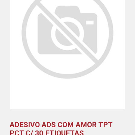
ADESIVO ADS COM AMOR TPT
PCT C/ 30 ETIQUETAS