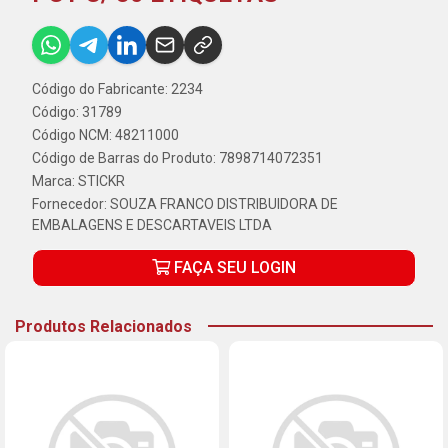
Código do Fabricante: 2234
Código: 31789
Código NCM: 48211000
Código de Barras do Produto: 7898714072351
Marca:
STICKR
Fornecedor:
SOUZA FRANCO DISTRIBUIDORA DE
EMBALAGENS E DESCARTAVEIS LTDA
FAÇA SEU LOGIN
Produtos Relacionados