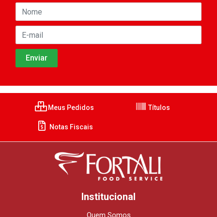
Meus Pedidos
Títulos
Notas Fiscais
Institucional
Quem Somos