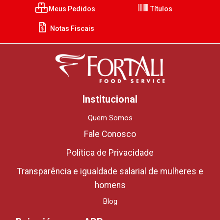
Meus Pedidos
Títulos
Notas Fiscais
Institucional
Quem Somos
Fale Conosco
Política de Privacidade
Transparência e igualdade salarial de mulheres e
homens
Blog