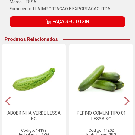
Marca:
LESSA
Fornecedor:
LLA IMPORTACAO E EXPORTACAO LTDA
FAÇA SEU LOGIN
Produtos Relacionados
ABOBRINHA VERDE LESSA
PEPINO COMUM TIPO 01
KG
LESSA KG
Código: 14199
Código: 14202
Embalagem: 1KG
Embalagem: 1KG