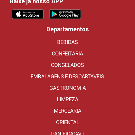
Baixe já nosso APP
Departamentos
BEBIDAS
CONFEITARIA
CONGELADOS
EMBALAGENS E DESCARTAVEIS
GASTRONOMIA
LIMPEZA
MERCEARIA
ORIENTAL
PANIFICACAO