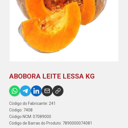
ABOBORA LEITE LESSA KG
Código do Fabricante: 241
Código: 7408
Código NCM: 07089000
Código de Barras do Produto: 7890000074081