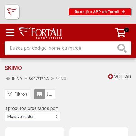
Baixe já o APP da Fortali
0
SKIMO
VOLTAR
INÍCIO
SORVETERIA
SKIMO
Filtros
3 produtos ordenados por: