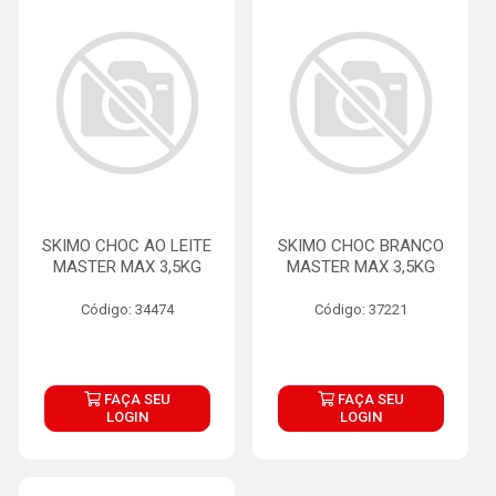
SKIMO CHOC AO LEITE
SKIMO CHOC BRANCO
MASTER MAX 3,5KG
MASTER MAX 3,5KG
Código: 34474
Código: 37221
FAÇA SEU
FAÇA SEU
LOGIN
LOGIN