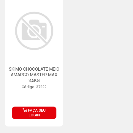
SKIMO CHOCOLATE MEIO
AMARGO MASTER MAX
3,5KG
Código: 37222
FAÇA SEU
LOGIN