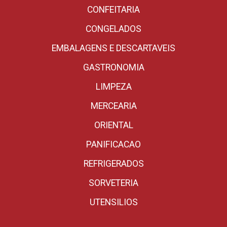
CONFEITARIA
CONGELADOS
EMBALAGENS E DESCARTAVEIS
GASTRONOMIA
LIMPEZA
MERCEARIA
ORIENTAL
PANIFICACAO
REFRIGERADOS
SORVETERIA
UTENSILIOS