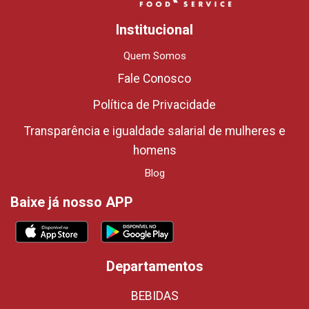
Institucional
Quem Somos
Fale Conosco
Política de Privacidade
Transparência e igualdade salarial de mulheres e
homens
Blog
Baixe já nosso APP
Departamentos
BEBIDAS