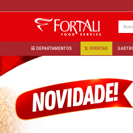
DEPARTAMENTOS
OFERTAS
GASTR