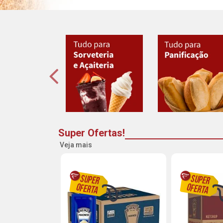
Super Ofertas!
Veja mais