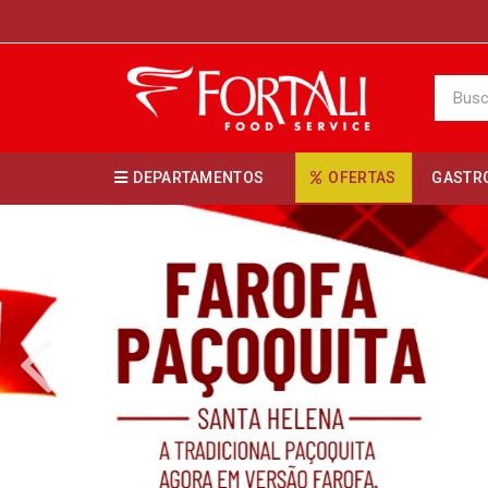
DEPARTAMENTOS
OFERTAS
GASTR