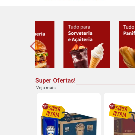
Super Ofertas!
Veja mais