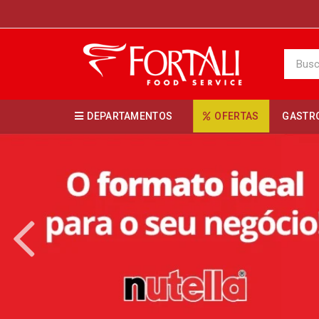
DEPARTAMENTOS
OFERTAS
GASTR