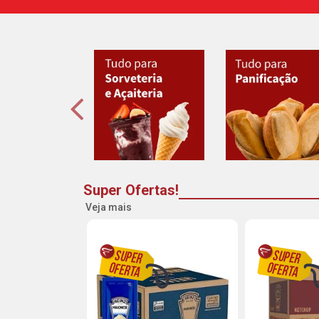
Super Ofertas!
Veja mais