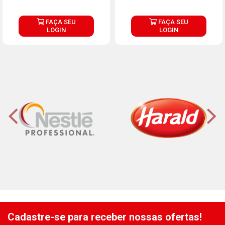
FAÇA SEU
FAÇA SEU
LOGIN
LOGIN
Cadastre-se para receber nossas ofertas!