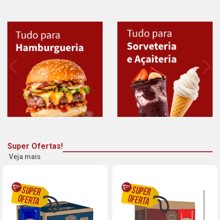
Super Ofertas!
Veja mais