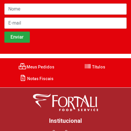
Meus Pedidos
Títulos
Notas Fiscais
Institucional