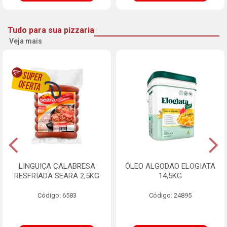
Tudo para sua pizzaria
Veja mais
LINGUIÇA CALABRESA
ÓLEO ALGODAO ELOGIATA
RESFRIADA SEARA 2,5KG
14,5KG
Código: 6583
Código: 24895