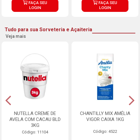
FAÇA SEU
FAÇA SEU
LOGIN
LOGIN
Tudo para sua Sorveteria e Açaiteria
Veja mais
NUTELLA CREME DE
CHANTILLY MIX AMÉLIA
AVELA COM CACAU BLD
VIGOR CAIXA 1KG
3KG
Código: 4522
Código: 11104