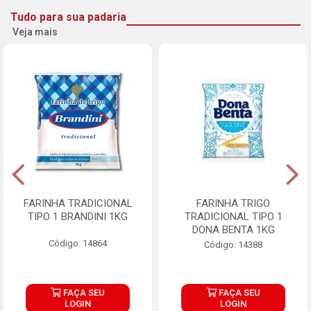
Tudo para sua padaria
Veja mais
FARINHA TRADICIONAL
FARINHA TRIGO
TIPO 1 BRANDINI 1KG
TRADICIONAL TIPO 1
DONA BENTA 1KG
Código: 14864
Código: 14388
FAÇA SEU
FAÇA SEU
LOGIN
LOGIN