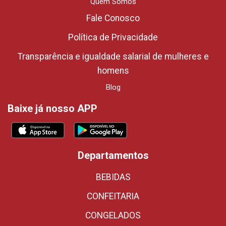
Quem Somos
Fale Conosco
Política de Privacidade
Transparência e igualdade salarial de mulheres e
homens
Blog
Baixe já nosso APP
Departamentos
BEBIDAS
CONFEITARIA
CONGELADOS