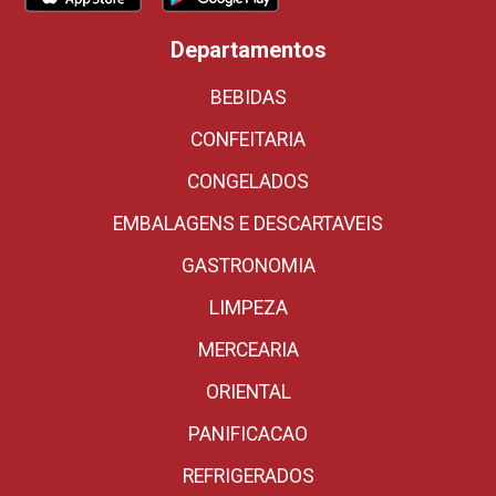
Departamentos
BEBIDAS
CONFEITARIA
CONGELADOS
EMBALAGENS E DESCARTAVEIS
GASTRONOMIA
LIMPEZA
MERCEARIA
ORIENTAL
PANIFICACAO
REFRIGERADOS