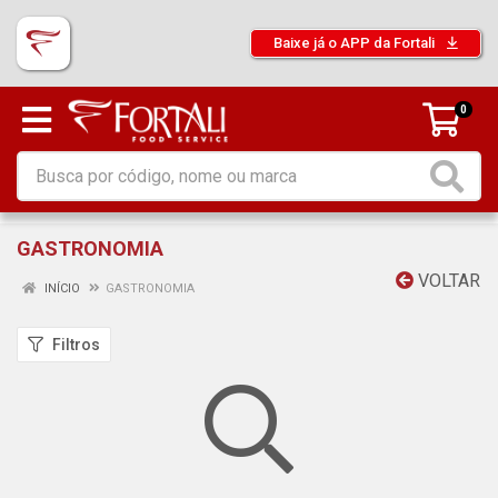
Baixe já o APP da Fortali
0
GASTRONOMIA
VOLTAR
INÍCIO
GASTRONOMIA
Filtros