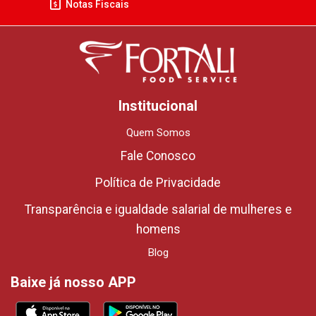
Notas Fiscais
Institucional
Quem Somos
Fale Conosco
Política de Privacidade
Transparência e igualdade salarial de mulheres e
homens
Blog
Baixe já nosso APP