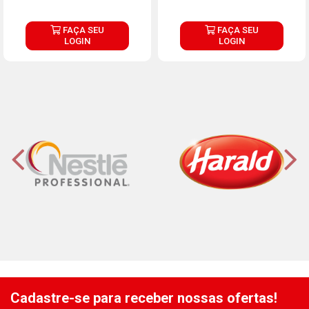
FAÇA SEU
FAÇA SEU
LOGIN
LOGIN
Cadastre-se para receber nossas ofertas!