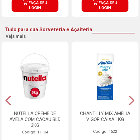
FAÇA SEU
FAÇA SEU
LOGIN
LOGIN
Tudo para sua Sorveteria e Açaiteria
Veja mais
NUTELLA CREME DE
CHANTILLY MIX AMÉLIA
AVELA COM CACAU BLD
VIGOR CAIXA 1KG
3KG
Código: 4522
Código: 11104