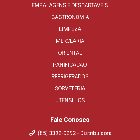
EMBALAGENS E DESCARTAVEIS
GASTRONOMIA
LIMPEZA
MERCEARIA
ORIENTAL
PANIFICACAO
REFRIGERADOS
SORVETERIA
UTENSILIOS
Fale Conosco
(85) 3392-9292 - Distribuidora