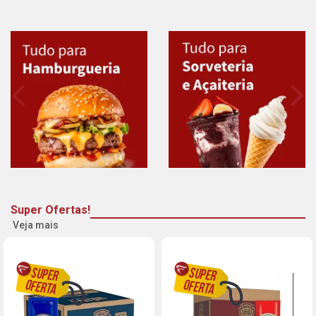
Super Ofertas!
Veja mais