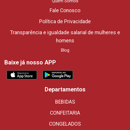
Quem Somos
Fale Conosco
Política de Privacidade
Transparência e igualdade salarial de mulheres e
homens
Blog
Baixe já nosso APP
Departamentos
BEBIDAS
CONFEITARIA
CONGELADOS