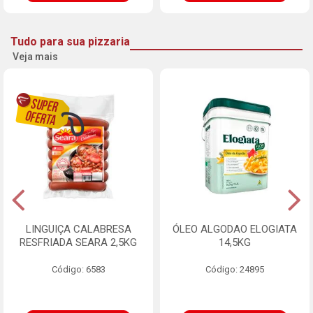
Tudo para sua pizzaria
Veja mais
LINGUIÇA CALABRESA
ÓLEO ALGODAO ELOGIATA
RESFRIADA SEARA 2,5KG
14,5KG
Código: 6583
Código: 24895