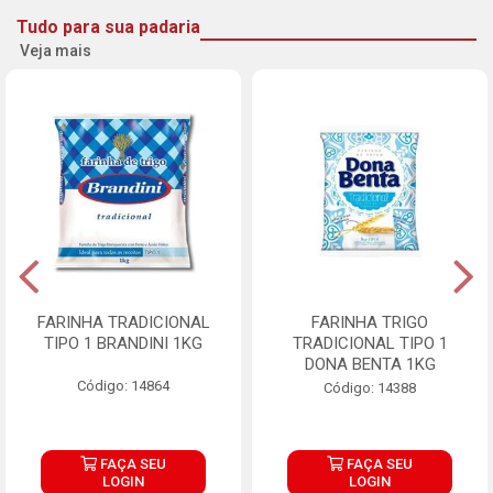
Tudo para sua padaria
Veja mais
FARINHA TRADICIONAL
FARINHA TRIGO
TIPO 1 BRANDINI 1KG
TRADICIONAL TIPO 1
DONA BENTA 1KG
Código: 14864
Código: 14388
FAÇA SEU
FAÇA SEU
LOGIN
LOGIN