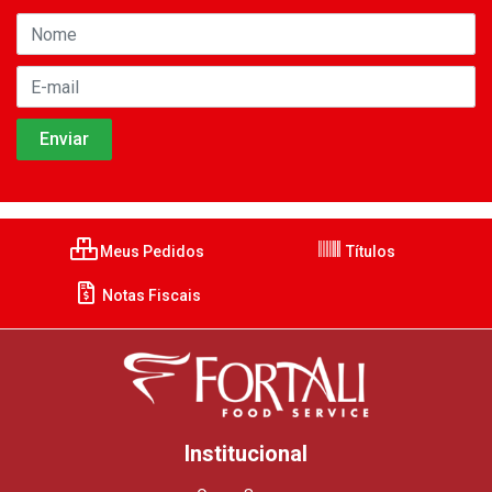
Meus Pedidos
Títulos
Notas Fiscais
Institucional