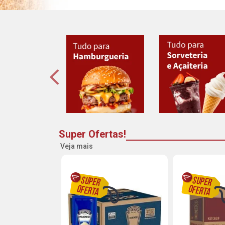
Super Ofertas!
Veja mais