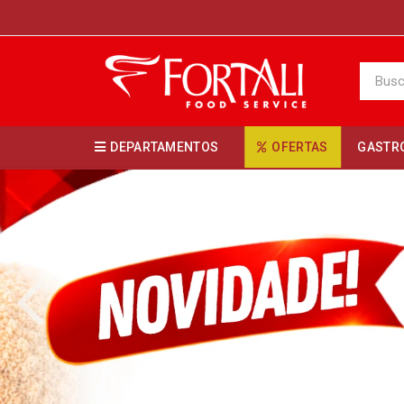
DEPARTAMENTOS
OFERTAS
GASTR