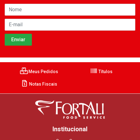
Meus Pedidos
Títulos
Notas Fiscais
Institucional