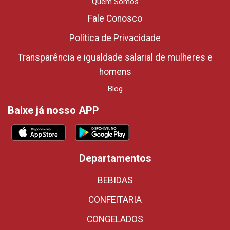
Quem Somos
Fale Conosco
Política de Privacidade
Transparência e igualdade salarial de mulheres e
homens
Blog
Baixe já nosso APP
Departamentos
BEBIDAS
CONFEITARIA
CONGELADOS