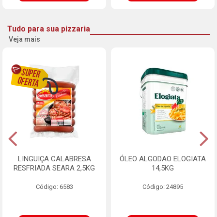
Tudo para sua pizzaria
Veja mais
LINGUIÇA CALABRESA
ÓLEO ALGODAO ELOGIATA
RESFRIADA SEARA 2,5KG
14,5KG
Código: 6583
Código: 24895