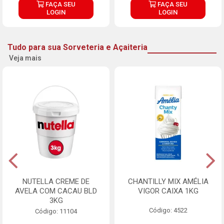
FAÇA SEU
FAÇA SEU
LOGIN
LOGIN
Tudo para sua Sorveteria e Açaiteria
Veja mais
NUTELLA CREME DE
CHANTILLY MIX AMÉLIA
AVELA COM CACAU BLD
VIGOR CAIXA 1KG
3KG
Código: 4522
Código: 11104