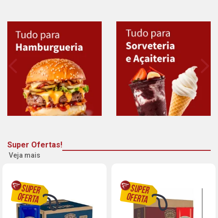
Super Ofertas!
Veja mais