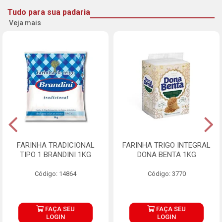
Tudo para sua padaria
Veja mais
FARINHA TRADICIONAL
FARINHA TRIGO INTEGRAL
TIPO 1 BRANDINI 1KG
DONA BENTA 1KG
Código: 14864
Código: 3770
FAÇA SEU
FAÇA SEU
LOGIN
LOGIN