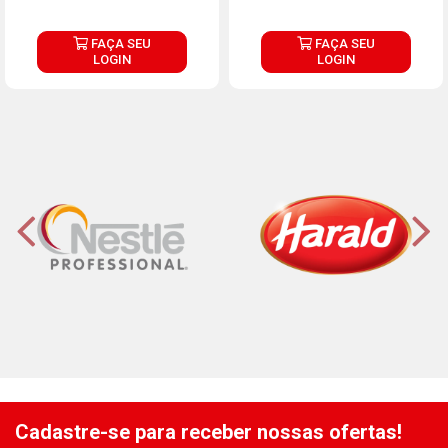
FAÇA SEU
FAÇA SEU
LOGIN
LOGIN
Cadastre-se para receber nossas ofertas!