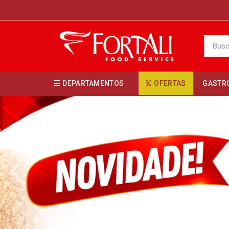
DEPARTAMENTOS
OFERTAS
GASTR