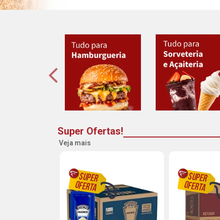
Super Ofertas!
Veja mais