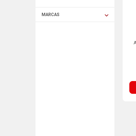
MARCAS