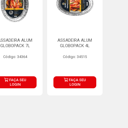
ASSADEIRA ALUM
ASSADEIRA ALUM
GLOBOPACK 7L
GLOBOPACK 4L
Código: 34364
Código: 34515
FAÇA SEU
FAÇA SEU
LOGIN
LOGIN