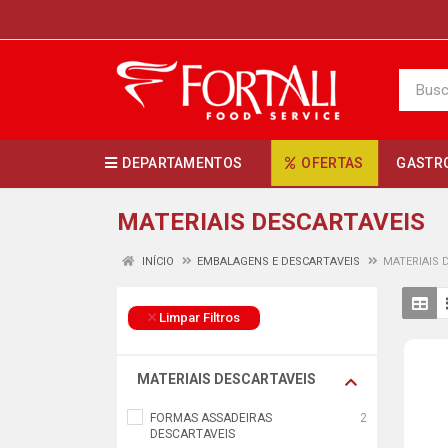
DEPARTAMENTOS
OFERTAS
GASTR
MATERIAIS DESCARTAVEIS
INÍCIO
EMBALAGENS E DESCARTAVEIS
MATERIAIS 
Limpar Filtros
MATERIAIS DESCARTAVEIS
FORMAS ASSADEIRAS
2
DESCARTAVEIS