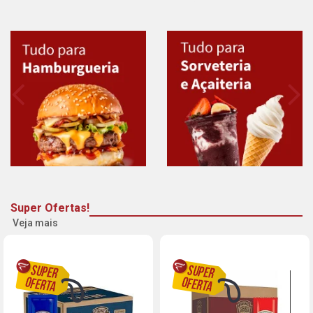
Super Ofertas!
Veja mais