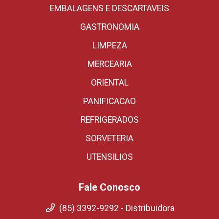
EMBALAGENS E DESCARTAVEIS
GASTRONOMIA
LIMPEZA
MERCEARIA
ORIENTAL
PANIFICACAO
REFRIGERADOS
SORVETERIA
UTENSILIOS
Fale Conosco
(85) 3392-9292 - Distribuidora