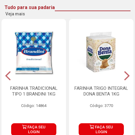
Tudo para sua padaria
Veja mais
FARINHA TRADICIONAL
FARINHA TRIGO INTEGRAL
TIPO 1 BRANDINI 1KG
DONA BENTA 1KG
Código: 14864
Código: 3770
FAÇA SEU
FAÇA SEU
LOGIN
LOGIN