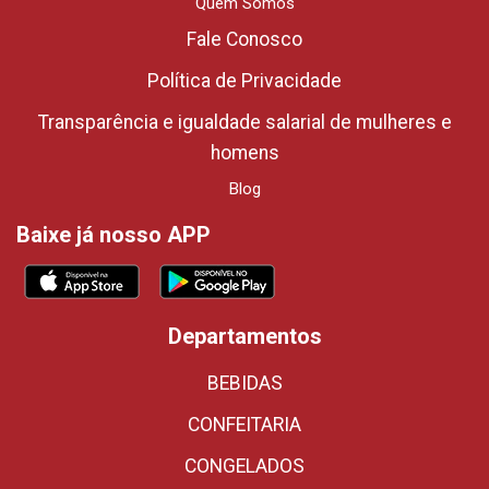
Quem Somos
Fale Conosco
Política de Privacidade
Transparência e igualdade salarial de mulheres e
homens
Blog
Baixe já nosso APP
Departamentos
BEBIDAS
CONFEITARIA
CONGELADOS