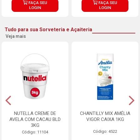
FAÇA SEU
FAÇA SEU
LOGIN
LOGIN
Tudo para sua Sorveteria e Açaiteria
Veja mais
NUTELLA CREME DE
CHANTILLY MIX AMÉLIA
AVELA COM CACAU BLD
VIGOR CAIXA 1KG
3KG
Código: 4522
Código: 11104