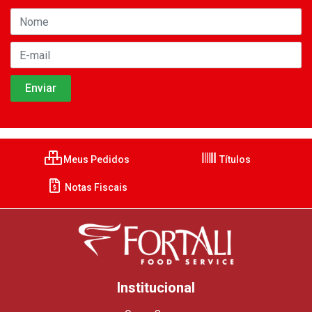
Meus Pedidos
Títulos
Notas Fiscais
Institucional