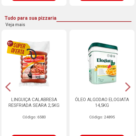
Tudo para sua pizzaria
Veja mais
LINGUIÇA CALABRESA
ÓLEO ALGODAO ELOGIATA
RESFRIADA SEARA 2,5KG
14,5KG
Código: 6583
Código: 24895