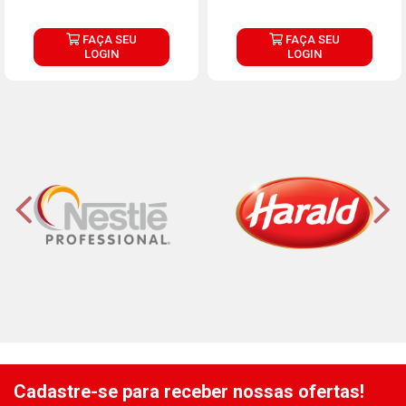
FAÇA SEU
FAÇA SEU
LOGIN
LOGIN
Cadastre-se para receber nossas ofertas!