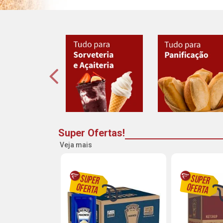
Super Ofertas!
Veja mais