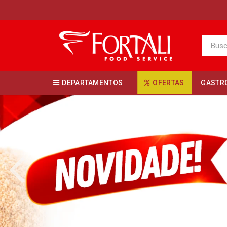
DEPARTAMENTOS
OFERTAS
GASTR