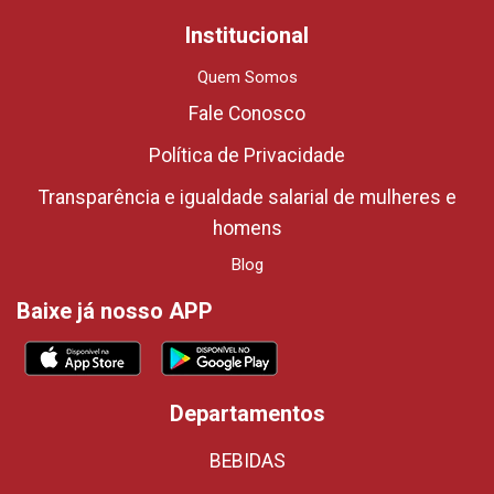
Institucional
Quem Somos
Fale Conosco
Política de Privacidade
Transparência e igualdade salarial de mulheres e
homens
Blog
Baixe já nosso APP
Departamentos
BEBIDAS