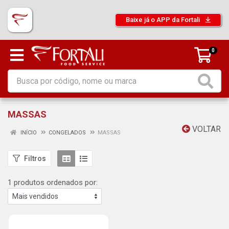
Baixe já o APP da Fortali
0
MASSAS
VOLTAR
INÍCIO
CONGELADOS
MASSAS
Filtros
1 produtos ordenados por: