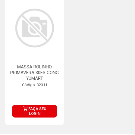
MASSA ROLINHO
PRIMAVERA 30FS CONG
YUMART
Código: 32311
FAÇA SEU
LOGIN