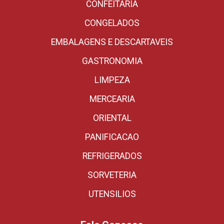
CONFEITARIA
CONGELADOS
EMBALAGENS E DESCARTAVEIS
GASTRONOMIA
LIMPEZA
MERCEARIA
ORIENTAL
PANIFICACAO
REFRIGERADOS
SORVETERIA
UTENSILIOS