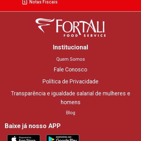
Notas Fiscais
Institucional
Quem Somos
Fale Conosco
Política de Privacidade
Transparência e igualdade salarial de mulheres e
homens
Blog
Baixe já nosso APP