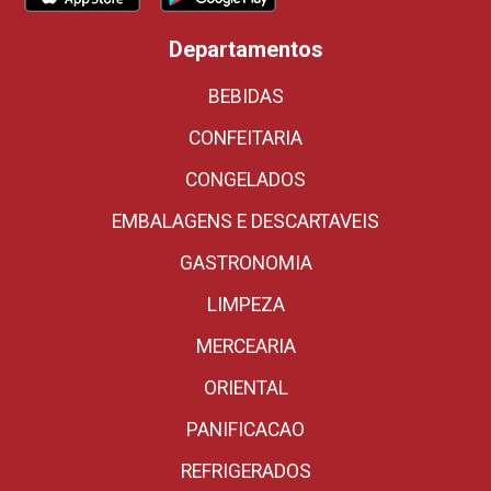
Departamentos
BEBIDAS
CONFEITARIA
CONGELADOS
EMBALAGENS E DESCARTAVEIS
GASTRONOMIA
LIMPEZA
MERCEARIA
ORIENTAL
PANIFICACAO
REFRIGERADOS