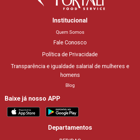
Institucional
Quem Somos
Fale Conosco
Política de Privacidade
Transparência e igualdade salarial de mulheres e
homens
Blog
Baixe já nosso APP
Departamentos