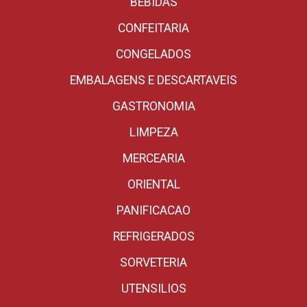
BEBIDAS
CONFEITARIA
CONGELADOS
EMBALAGENS E DESCARTAVEIS
GASTRONOMIA
LIMPEZA
MERCEARIA
ORIENTAL
PANIFICACAO
REFRIGERADOS
SORVETERIA
UTENSILIOS