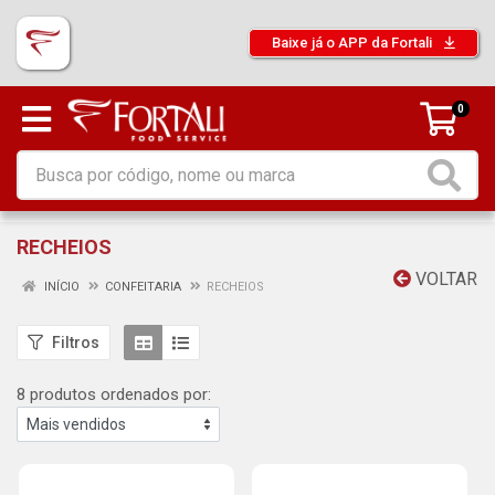
Baixe já o APP da Fortali
0
RECHEIOS
VOLTAR
INÍCIO
CONFEITARIA
RECHEIOS
Filtros
8 produtos ordenados por: