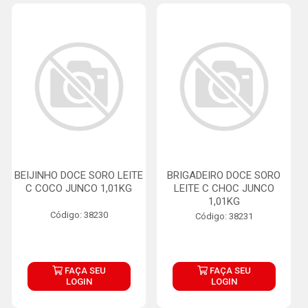
BEIJINHO DOCE SORO LEITE
BRIGADEIRO DOCE SORO
C COCO JUNCO 1,01KG
LEITE C CHOC JUNCO
1,01KG
Código: 38230
Código: 38231
FAÇA SEU
FAÇA SEU
LOGIN
LOGIN