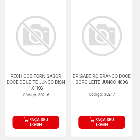
RECH COB FORN SABOR
BRIGADEIRO BRANCO DOCE
DOCE DE LEITE JUNCO BISN
SORO LEITE JUNCO 400G
1,01KG
Código: 38217
Código: 38216
FAÇA SEU
FAÇA SEU
LOGIN
LOGIN