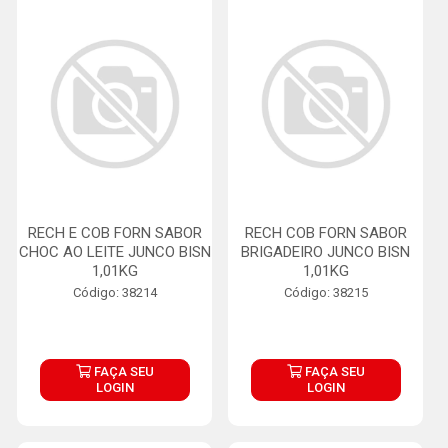
RECH E COB FORN SABOR
RECH COB FORN SABOR
CHOC AO LEITE JUNCO BISN
BRIGADEIRO JUNCO BISN
1,01KG
1,01KG
Código: 38214
Código: 38215
FAÇA SEU
FAÇA SEU
LOGIN
LOGIN