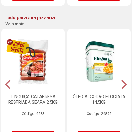
Tudo para sua pizzaria
Veja mais
LINGUIÇA CALABRESA
ÓLEO ALGODAO ELOGIATA
RESFRIADA SEARA 2,5KG
14,5KG
Código: 6583
Código: 24895