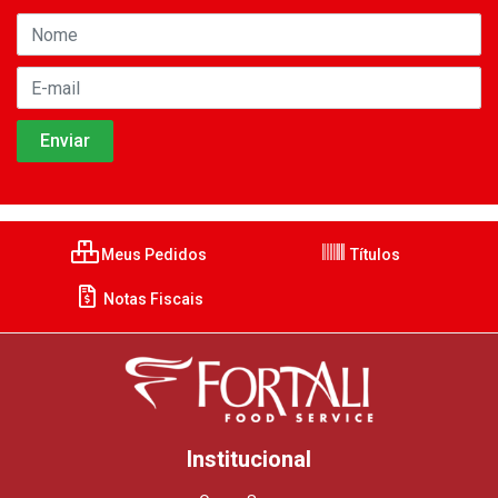
Meus Pedidos
Títulos
Notas Fiscais
Institucional