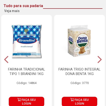
Tudo para sua padaria
Veja mais
FARINHA TRADICIONAL
FARINHA TRIGO INTEGRAL
TIPO 1 BRANDINI 1KG
DONA BENTA 1KG
Código: 14864
Código: 3770
FAÇA SEU
FAÇA SEU
LOGIN
LOGIN