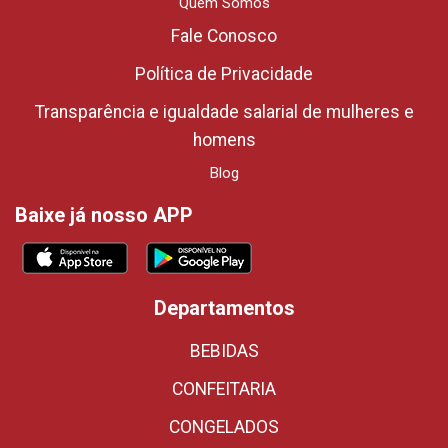
Quem Somos
Fale Conosco
Política de Privacidade
Transparência e igualdade salarial de mulheres e
homens
Blog
Baixe já nosso APP
Departamentos
BEBIDAS
CONFEITARIA
CONGELADOS