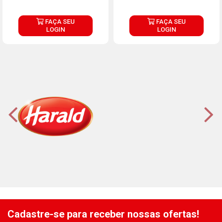
FAÇA SEU
FAÇA SEU
LOGIN
LOGIN
Cadastre-se para receber nossas ofertas!