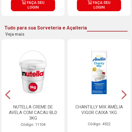
FAÇA SEU
FAÇA SEU
LOGIN
LOGIN
Tudo para sua Sorveteria e Açaiteria
Veja mais
NUTELLA CREME DE
CHANTILLY MIX AMÉLIA
AVELA COM CACAU BLD
VIGOR CAIXA 1KG
3KG
Código: 4522
Código: 11104