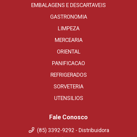
EMBALAGENS E DESCARTAVEIS
GASTRONOMIA
LIMPEZA
MERCEARIA
ORIENTAL
PANIFICACAO
REFRIGERADOS
SORVETERIA
UTENSILIOS
Fale Conosco
(85) 3392-9292 - Distribuidora