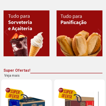
Super Ofertas!
Veja mais