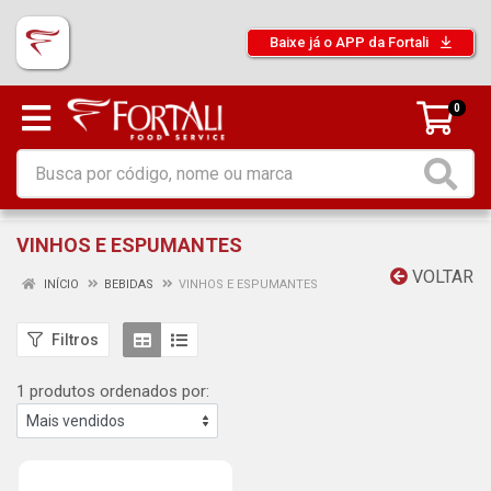
Baixe já o APP da Fortali
0
VINHOS E ESPUMANTES
VOLTAR
INÍCIO
BEBIDAS
VINHOS E ESPUMANTES
Filtros
1 produtos ordenados por: