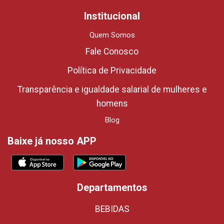
Institucional
Quem Somos
Fale Conosco
Política de Privacidade
Transparência e igualdade salarial de mulheres e
homens
Blog
Baixe já nosso APP
Departamentos
BEBIDAS