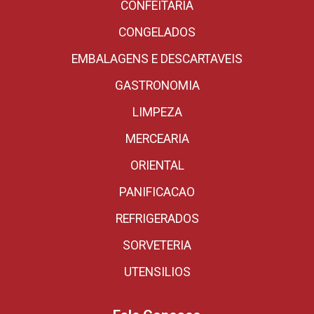
CONFEITARIA
CONGELADOS
EMBALAGENS E DESCARTAVEIS
GASTRONOMIA
LIMPEZA
MERCEARIA
ORIENTAL
PANIFICACAO
REFRIGERADOS
SORVETERIA
UTENSILIOS