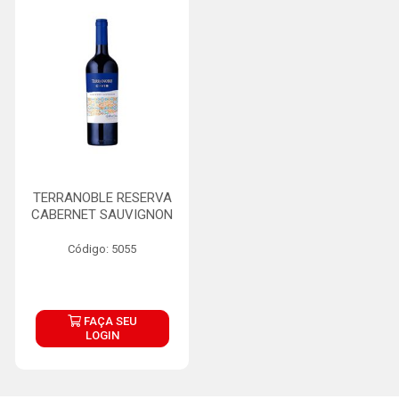
TERRANOBLE RESERVA
CABERNET SAUVIGNON
Código: 5055
FAÇA SEU
LOGIN