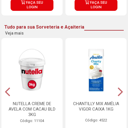
FAÇA SEU
FAÇA SEU
LOGIN
LOGIN
Tudo para sua Sorveteria e Açaiteria
Veja mais
NUTELLA CREME DE
CHANTILLY MIX AMÉLIA
AVELA COM CACAU BLD
VIGOR CAIXA 1KG
3KG
Código: 4522
Código: 11104