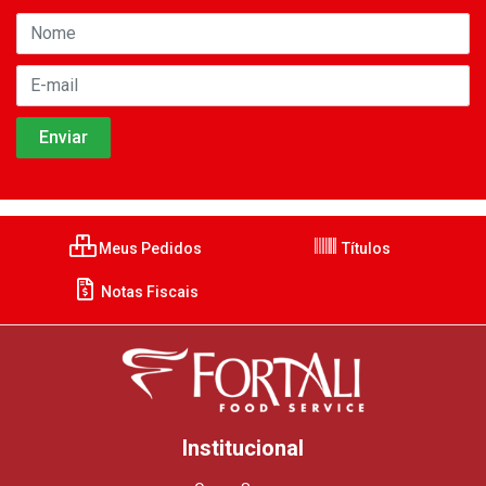
Meus Pedidos
Títulos
Notas Fiscais
Institucional