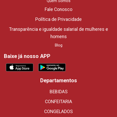
Quem Somos
Fale Conosco
Política de Privacidade
Transparência e igualdade salarial de mulheres e
homens
Blog
Baixe já nosso APP
Departamentos
BEBIDAS
CONFEITARIA
CONGELADOS