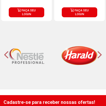
FAÇA SEU
FAÇA SEU
LOGIN
LOGIN
Cadastre-se para receber nossas ofertas!