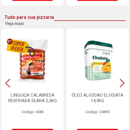
Tudo para sua pizzaria
Veja mais
LINGUIÇA CALABRESA
ÓLEO ALGODAO ELOGIATA
RESFRIADA SEARA 2,5KG
14,5KG
Código: 6583
Código: 24895