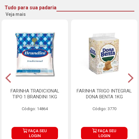
Tudo para sua padaria
Veja mais
FARINHA TRADICIONAL
FARINHA TRIGO INTEGRAL
TIPO 1 BRANDINI 1KG
DONA BENTA 1KG
Código: 14864
Código: 3770
FAÇA SEU
FAÇA SEU
LOGIN
LOGIN