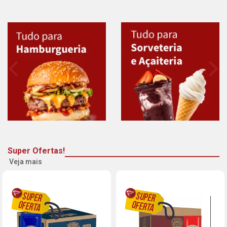
Super Ofertas!
Veja mais