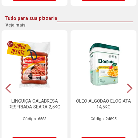
Tudo para sua pizzaria
Veja mais
LINGUIÇA CALABRESA
ÓLEO ALGODAO ELOGIATA
RESFRIADA SEARA 2,5KG
14,5KG
Código: 6583
Código: 24895