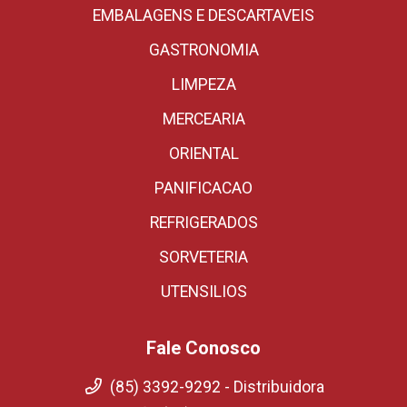
EMBALAGENS E DESCARTAVEIS
GASTRONOMIA
LIMPEZA
MERCEARIA
ORIENTAL
PANIFICACAO
REFRIGERADOS
SORVETERIA
UTENSILIOS
Fale Conosco
(85) 3392-9292 - Distribuidora