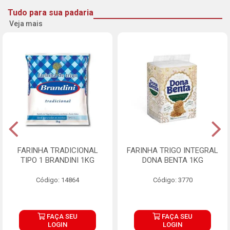
Tudo para sua padaria
Veja mais
FARINHA TRADICIONAL
FARINHA TRIGO INTEGRAL
TIPO 1 BRANDINI 1KG
DONA BENTA 1KG
Código: 14864
Código: 3770
FAÇA SEU
FAÇA SEU
LOGIN
LOGIN