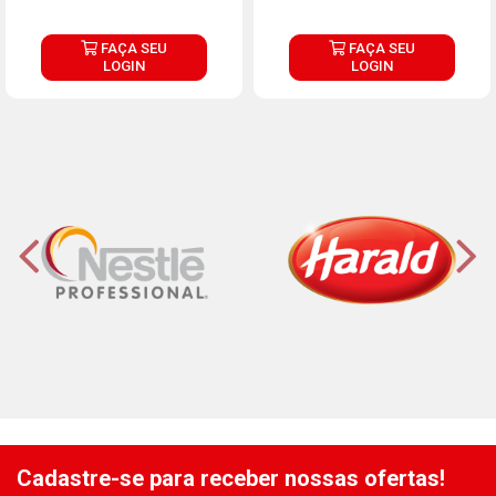
FAÇA SEU
FAÇA SEU
LOGIN
LOGIN
Cadastre-se para receber nossas ofertas!