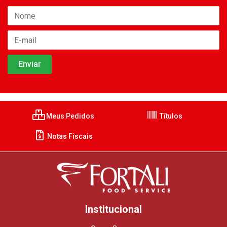
Meus Pedidos
Títulos
Notas Fiscais
Institucional