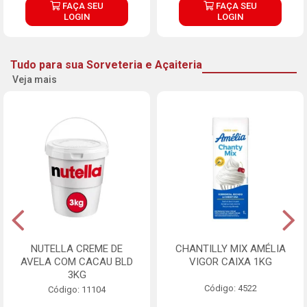
FAÇA SEU
FAÇA SEU
LOGIN
LOGIN
Tudo para sua Sorveteria e Açaiteria
Veja mais
NUTELLA CREME DE
CHANTILLY MIX AMÉLIA
AVELA COM CACAU BLD
VIGOR CAIXA 1KG
3KG
Código: 4522
Código: 11104