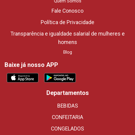
Quem Somos
Fale Conosco
Política de Privacidade
Transparência e igualdade salarial de mulheres e
homens
Blog
Baixe já nosso APP
Departamentos
BEBIDAS
CONFEITARIA
CONGELADOS