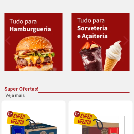
Super Ofertas!
Veja mais