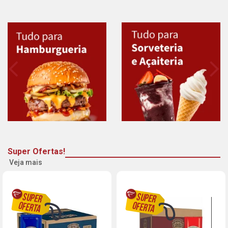
Super Ofertas!
Veja mais