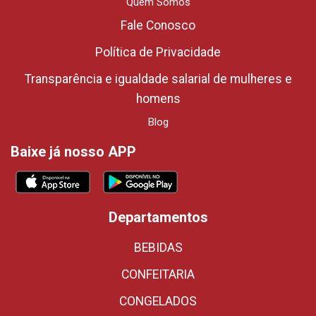
Quem Somos
Fale Conosco
Política de Privacidade
Transparência e igualdade salarial de mulheres e
homens
Blog
Baixe já nosso APP
Departamentos
BEBIDAS
CONFEITARIA
CONGELADOS