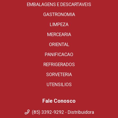
EMBALAGENS E DESCARTAVEIS
GASTRONOMIA
LIMPEZA
MERCEARIA
ORIENTAL
PANIFICACAO
REFRIGERADOS
SORVETERIA
UTENSILIOS
Fale Conosco
(85) 3392-9292 - Distribuidora