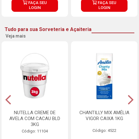
FAÇA SEU
FAÇA SEU
LOGIN
LOGIN
Tudo para sua Sorveteria e Açaiteria
Veja mais
NUTELLA CREME DE
CHANTILLY MIX AMÉLIA
AVELA COM CACAU BLD
VIGOR CAIXA 1KG
3KG
Código: 4522
Código: 11104