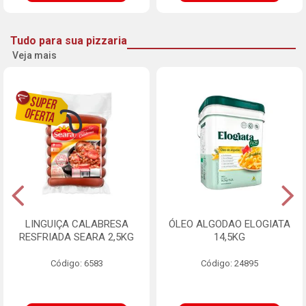
Tudo para sua pizzaria
Veja mais
LINGUIÇA CALABRESA
ÓLEO ALGODAO ELOGIATA
RESFRIADA SEARA 2,5KG
14,5KG
Código: 6583
Código: 24895