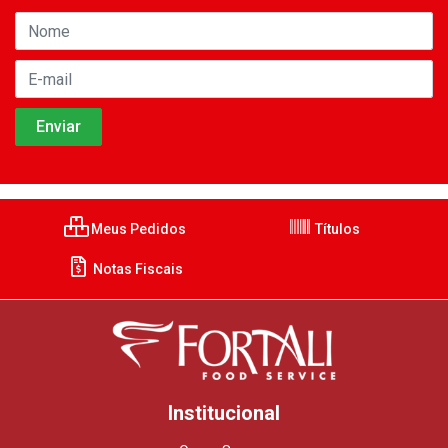
Meus Pedidos
Títulos
Notas Fiscais
Institucional