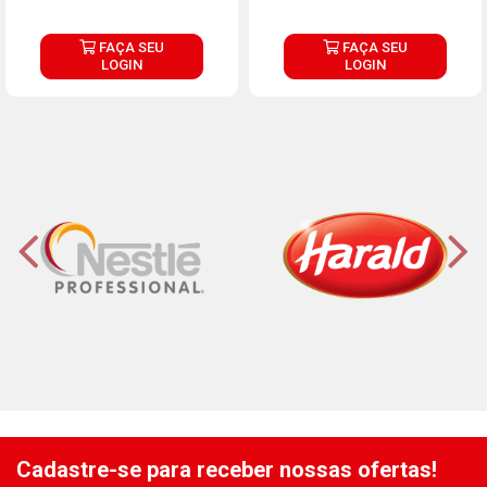
FAÇA SEU
FAÇA SEU
LOGIN
LOGIN
Cadastre-se para receber nossas ofertas!