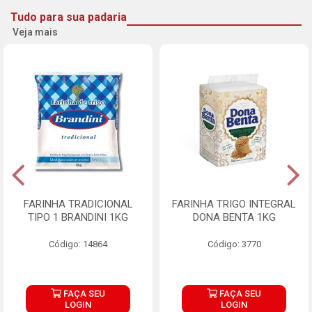
Tudo para sua padaria
Veja mais
FARINHA TRADICIONAL
FARINHA TRIGO INTEGRAL
TIPO 1 BRANDINI 1KG
DONA BENTA 1KG
Código: 14864
Código: 3770
FAÇA SEU
FAÇA SEU
LOGIN
LOGIN