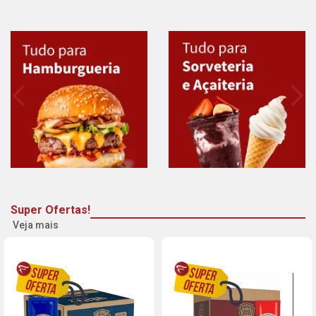
Super Ofertas!
Veja mais