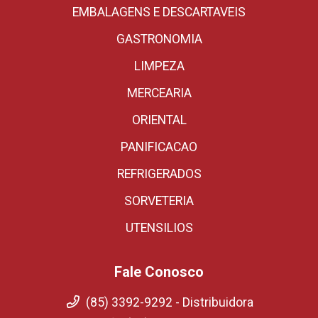
EMBALAGENS E DESCARTAVEIS
GASTRONOMIA
LIMPEZA
MERCEARIA
ORIENTAL
PANIFICACAO
REFRIGERADOS
SORVETERIA
UTENSILIOS
Fale Conosco
(85) 3392-9292 - Distribuidora