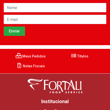
Meus Pedidos
Títulos
Notas Fiscais
Institucional