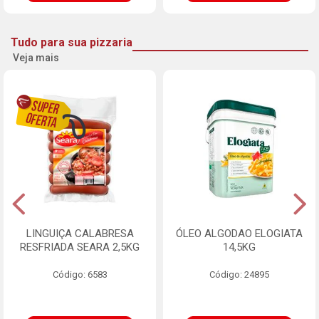
Tudo para sua pizzaria
Veja mais
LINGUIÇA CALABRESA
ÓLEO ALGODAO ELOGIATA
RESFRIADA SEARA 2,5KG
14,5KG
Código: 6583
Código: 24895