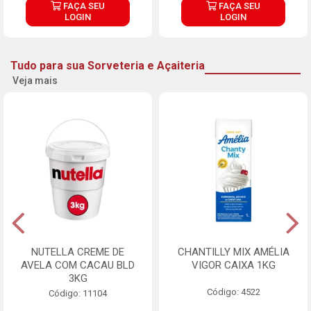
FAÇA SEU
FAÇA SEU
LOGIN
LOGIN
Tudo para sua Sorveteria e Açaiteria
Veja mais
NUTELLA CREME DE
CHANTILLY MIX AMÉLIA
AVELA COM CACAU BLD
VIGOR CAIXA 1KG
3KG
Código: 4522
Código: 11104