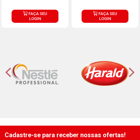
FAÇA SEU
FAÇA SEU
LOGIN
LOGIN
Cadastre-se para receber nossas ofertas!