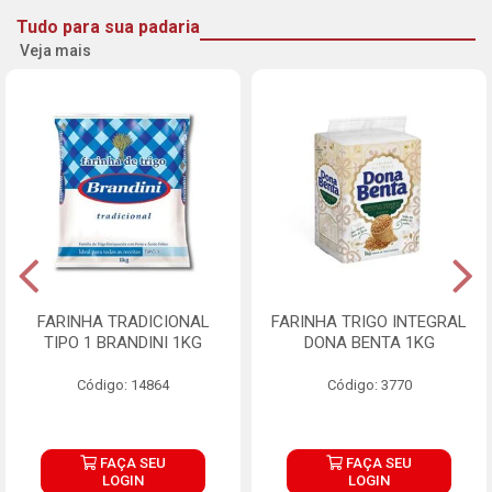
Tudo para sua padaria
Veja mais
FARINHA TRADICIONAL
FARINHA TRIGO INTEGRAL
TIPO 1 BRANDINI 1KG
DONA BENTA 1KG
Código: 14864
Código: 3770
FAÇA SEU
FAÇA SEU
LOGIN
LOGIN