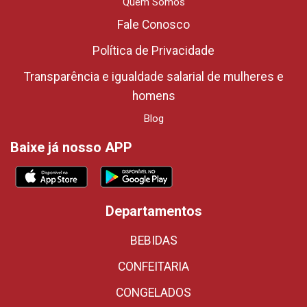
Quem Somos
Fale Conosco
Política de Privacidade
Transparência e igualdade salarial de mulheres e
homens
Blog
Baixe já nosso APP
Departamentos
BEBIDAS
CONFEITARIA
CONGELADOS