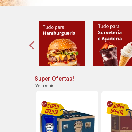
Super Ofertas!
Veja mais