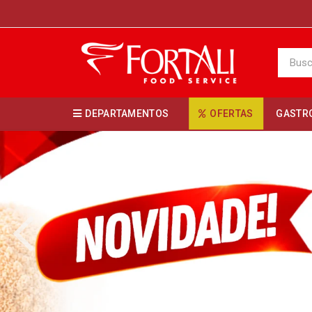
DEPARTAMENTOS
OFERTAS
GASTR