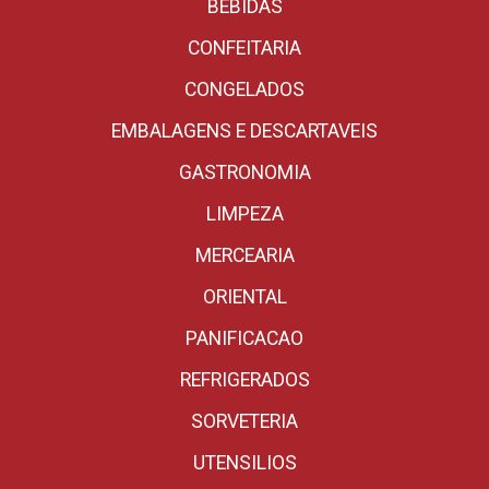
BEBIDAS
CONFEITARIA
CONGELADOS
EMBALAGENS E DESCARTAVEIS
GASTRONOMIA
LIMPEZA
MERCEARIA
ORIENTAL
PANIFICACAO
REFRIGERADOS
SORVETERIA
UTENSILIOS