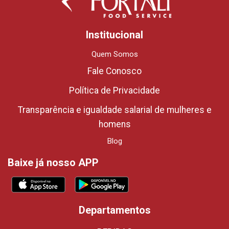
Institucional
Quem Somos
Fale Conosco
Política de Privacidade
Transparência e igualdade salarial de mulheres e
homens
Blog
Baixe já nosso APP
Departamentos