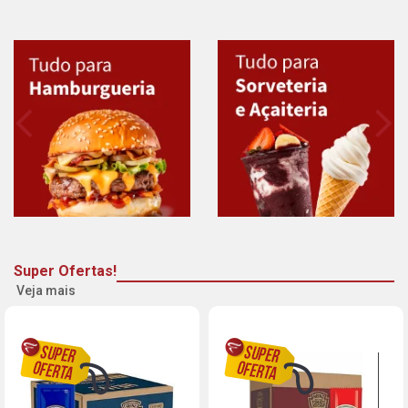
Super Ofertas!
Veja mais