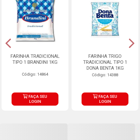
FARINHA TRADICIONAL
FARINHA TRIGO
TIPO 1 BRANDINI 1KG
TRADICIONAL TIPO 1
DONA BENTA 1KG
Código: 14864
Código: 14388
FAÇA SEU
FAÇA SEU
LOGIN
LOGIN