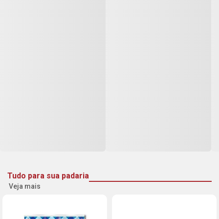
Tudo para sua padaria
Veja mais