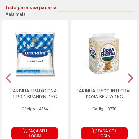
Tudo para sua padaria
Veja mais
FARINHA TRADICIONAL
FARINHA TRIGO INTEGRAL
TIPO 1 BRANDINI 1KG
DONA BENTA 1KG
Código: 14864
Código: 3770
FAÇA SEU
FAÇA SEU
LOGIN
LOGIN