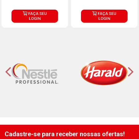
FAÇA SEU
FAÇA SEU
LOGIN
LOGIN
Cadastre-se para receber nossas ofertas!