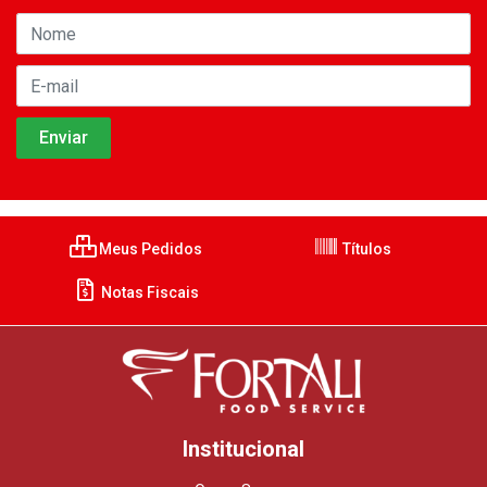
Meus Pedidos
Títulos
Notas Fiscais
Institucional