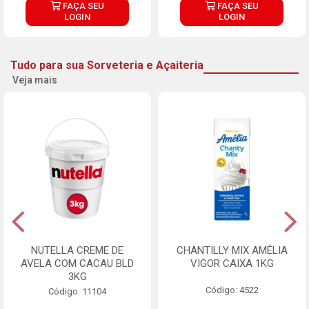
FAÇA SEU
FAÇA SEU
LOGIN
LOGIN
Tudo para sua Sorveteria e Açaiteria
Veja mais
NUTELLA CREME DE
CHANTILLY MIX AMÉLIA
AVELA COM CACAU BLD
VIGOR CAIXA 1KG
3KG
Código: 4522
Código: 11104