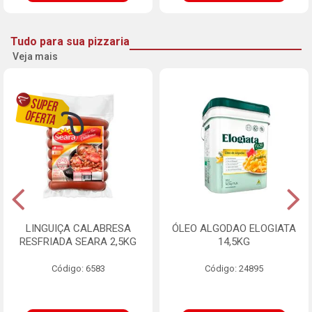
Tudo para sua pizzaria
Veja mais
LINGUIÇA CALABRESA
ÓLEO ALGODAO ELOGIATA
RESFRIADA SEARA 2,5KG
14,5KG
Código: 6583
Código: 24895