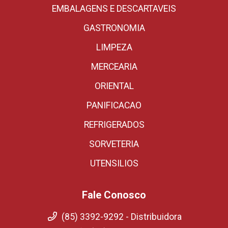
EMBALAGENS E DESCARTAVEIS
GASTRONOMIA
LIMPEZA
MERCEARIA
ORIENTAL
PANIFICACAO
REFRIGERADOS
SORVETERIA
UTENSILIOS
Fale Conosco
(85) 3392-9292 - Distribuidora