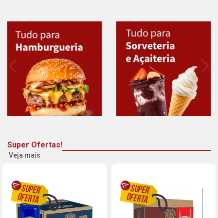
Super Ofertas!
Veja mais