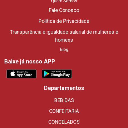
Quem Somos
Fale Conosco
Política de Privacidade
Transparência e igualdade salarial de mulheres e
homens
Blog
Baixe já nosso APP
Departamentos
BEBIDAS
CONFEITARIA
CONGELADOS