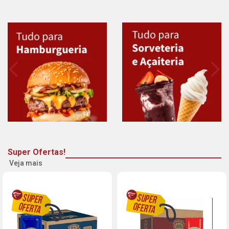
Super Ofertas!
Veja mais