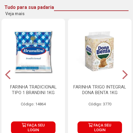
Tudo para sua padaria
Veja mais
FARINHA TRADICIONAL
FARINHA TRIGO INTEGRAL
TIPO 1 BRANDINI 1KG
DONA BENTA 1KG
Código: 14864
Código: 3770
FAÇA SEU
FAÇA SEU
LOGIN
LOGIN