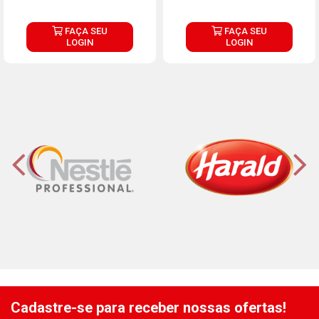
FAÇA SEU
FAÇA SEU
LOGIN
LOGIN
Cadastre-se para receber nossas ofertas!