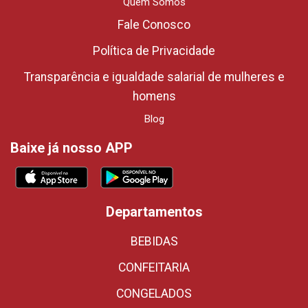
Quem Somos
Fale Conosco
Política de Privacidade
Transparência e igualdade salarial de mulheres e
homens
Blog
Baixe já nosso APP
Departamentos
BEBIDAS
CONFEITARIA
CONGELADOS