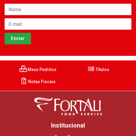
Meus Pedidos
Títulos
Notas Fiscais
Institucional