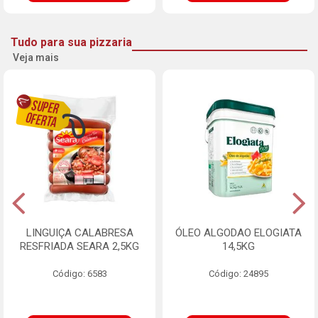
Tudo para sua pizzaria
Veja mais
LINGUIÇA CALABRESA
ÓLEO ALGODAO ELOGIATA
RESFRIADA SEARA 2,5KG
14,5KG
Código: 6583
Código: 24895