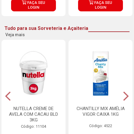
FAÇA SEU
FAÇA SEU
LOGIN
LOGIN
Tudo para sua Sorveteria e Açaiteria
Veja mais
NUTELLA CREME DE
CHANTILLY MIX AMÉLIA
AVELA COM CACAU BLD
VIGOR CAIXA 1KG
3KG
Código: 4522
Código: 11104