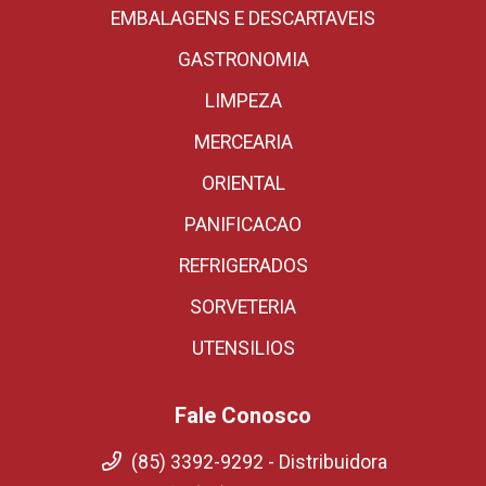
EMBALAGENS E DESCARTAVEIS
GASTRONOMIA
LIMPEZA
MERCEARIA
ORIENTAL
PANIFICACAO
REFRIGERADOS
SORVETERIA
UTENSILIOS
Fale Conosco
(85) 3392-9292 - Distribuidora