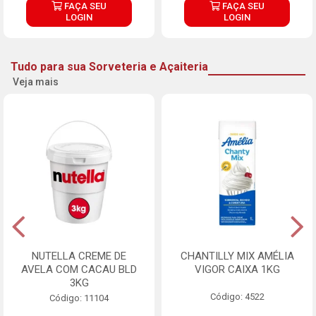
FAÇA SEU
FAÇA SEU
LOGIN
LOGIN
Tudo para sua Sorveteria e Açaiteria
Veja mais
NUTELLA CREME DE
CHANTILLY MIX AMÉLIA
AVELA COM CACAU BLD
VIGOR CAIXA 1KG
3KG
Código: 4522
Código: 11104