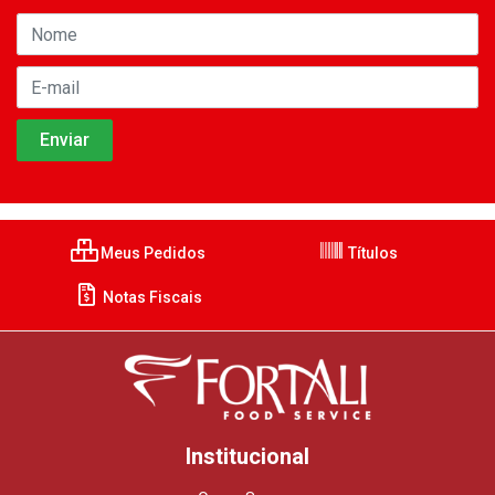
Meus Pedidos
Títulos
Notas Fiscais
Institucional