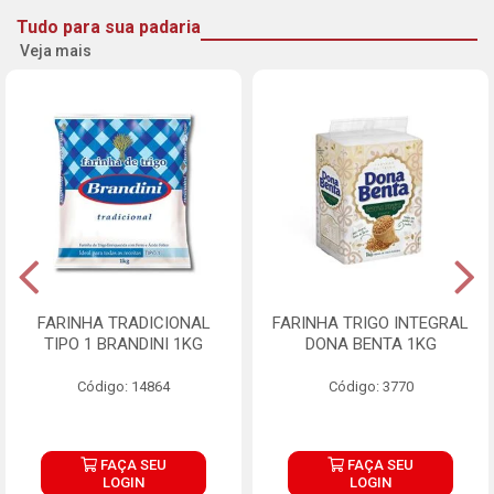
Tudo para sua padaria
Veja mais
FARINHA TRADICIONAL
FARINHA TRIGO INTEGRAL
TIPO 1 BRANDINI 1KG
DONA BENTA 1KG
Código: 14864
Código: 3770
FAÇA SEU
FAÇA SEU
LOGIN
LOGIN