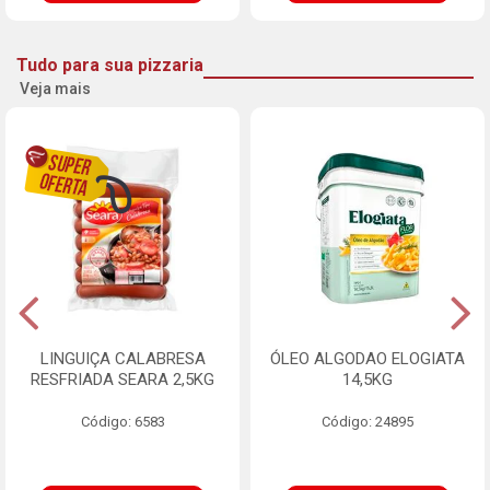
Tudo para sua pizzaria
Veja mais
LINGUIÇA CALABRESA
ÓLEO ALGODAO ELOGIATA
RESFRIADA SEARA 2,5KG
14,5KG
Código: 6583
Código: 24895