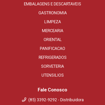
EMBALAGENS E DESCARTAVEIS
GASTRONOMIA
LIMPEZA
MERCEARIA
ORIENTAL
PANIFICACAO
REFRIGERADOS
SORVETERIA
UTENSILIOS
Fale Conosco
(85) 3392-9292 - Distribuidora