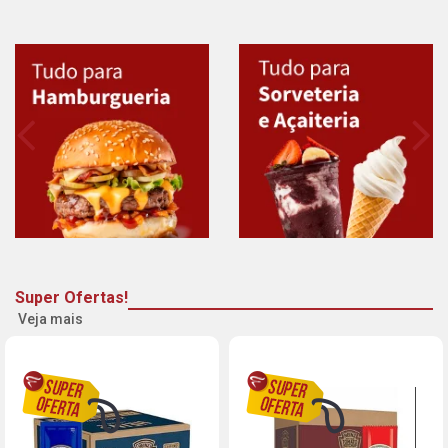
Super Ofertas!
Veja mais