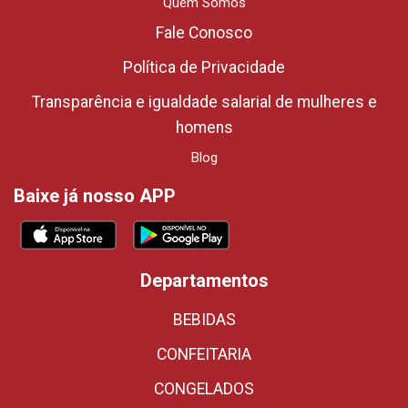
Quem Somos
Fale Conosco
Política de Privacidade
Transparência e igualdade salarial de mulheres e
homens
Blog
Baixe já nosso APP
Departamentos
BEBIDAS
CONFEITARIA
CONGELADOS