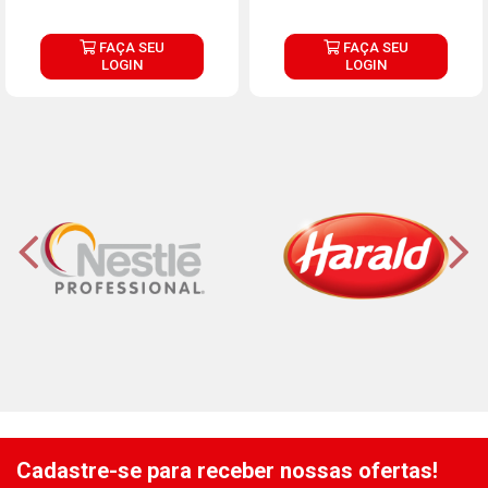
FAÇA SEU
FAÇA SEU
LOGIN
LOGIN
Cadastre-se para receber nossas ofertas!