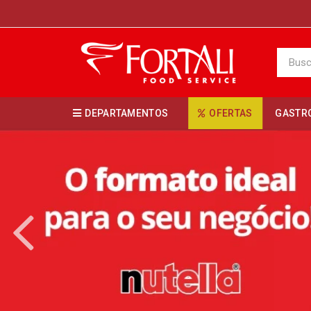
DEPARTAMENTOS
OFERTAS
GASTR