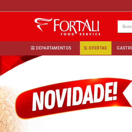
DEPARTAMENTOS
OFERTAS
GASTR