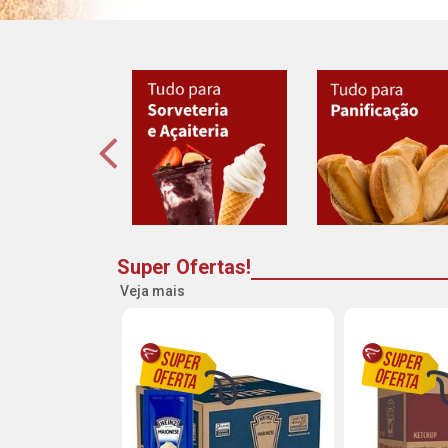
Super Ofertas!
Veja mais