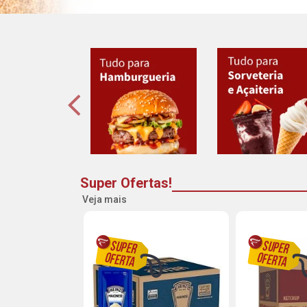
Super Ofertas!
Veja mais