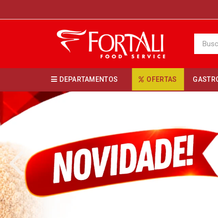
DEPARTAMENTOS
OFERTAS
GASTR