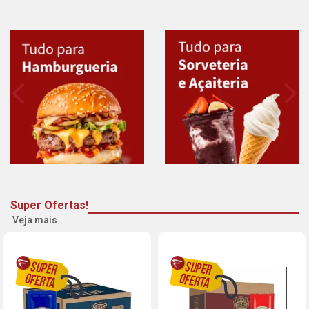
Super Ofertas!
Veja mais