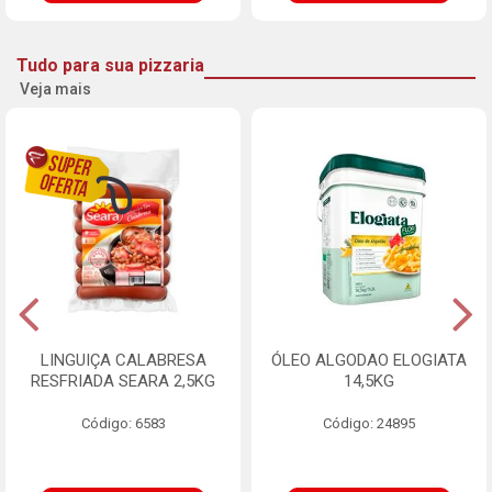
Tudo para sua pizzaria
Veja mais
LINGUIÇA CALABRESA
ÓLEO ALGODAO ELOGIATA
RESFRIADA SEARA 2,5KG
14,5KG
Código: 6583
Código: 24895