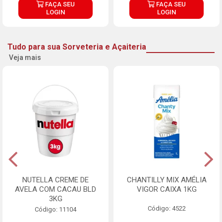
FAÇA SEU
FAÇA SEU
LOGIN
LOGIN
Tudo para sua Sorveteria e Açaiteria
Veja mais
NUTELLA CREME DE
CHANTILLY MIX AMÉLIA
AVELA COM CACAU BLD
VIGOR CAIXA 1KG
3KG
Código: 4522
Código: 11104