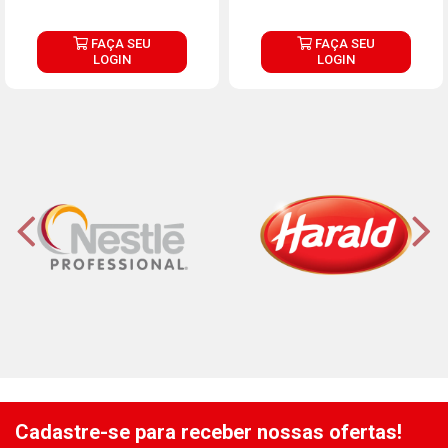
FAÇA SEU
FAÇA SEU
LOGIN
LOGIN
Cadastre-se para receber nossas ofertas!