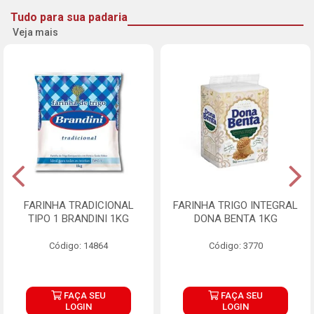
Tudo para sua padaria
Veja mais
FARINHA TRADICIONAL
FARINHA TRIGO INTEGRAL
TIPO 1 BRANDINI 1KG
DONA BENTA 1KG
Código: 14864
Código: 3770
FAÇA SEU
FAÇA SEU
LOGIN
LOGIN