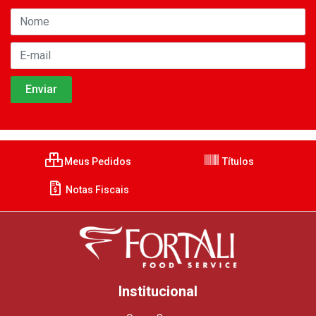
Meus Pedidos
Títulos
Notas Fiscais
Institucional