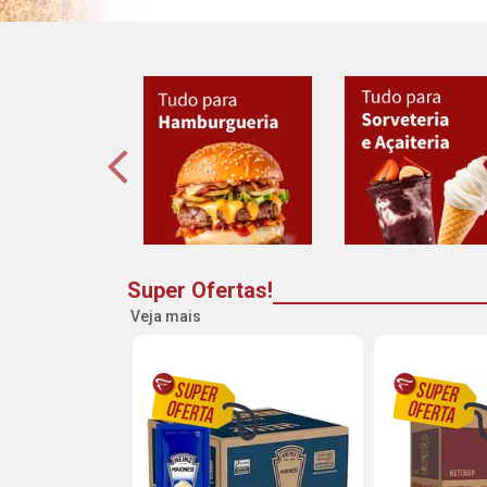
Super Ofertas!
Veja mais