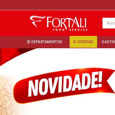
DEPARTAMENTOS
OFERTAS
GASTR