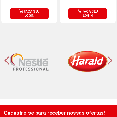
FAÇA SEU
FAÇA SEU
LOGIN
LOGIN
Cadastre-se para receber nossas ofertas!