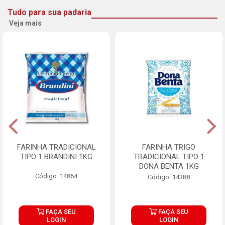
Tudo para sua padaria
Veja mais
FARINHA TRADICIONAL
FARINHA TRIGO
TIPO 1 BRANDINI 1KG
TRADICIONAL TIPO 1
DONA BENTA 1KG
Código: 14864
Código: 14388
FAÇA SEU
FAÇA SEU
LOGIN
LOGIN