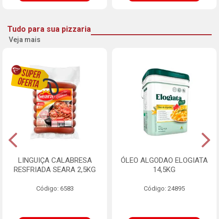
Tudo para sua pizzaria
Veja mais
LINGUIÇA CALABRESA
ÓLEO ALGODAO ELOGIATA
RESFRIADA SEARA 2,5KG
14,5KG
Código: 6583
Código: 24895