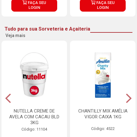
FAÇA SEU
FAÇA SEU
LOGIN
LOGIN
Tudo para sua Sorveteria e Açaiteria
Veja mais
NUTELLA CREME DE
CHANTILLY MIX AMÉLIA
AVELA COM CACAU BLD
VIGOR CAIXA 1KG
3KG
Código: 4522
Código: 11104