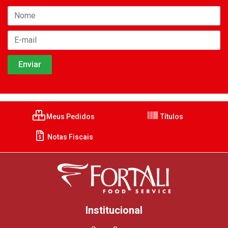
Meus Pedidos
Títulos
Notas Fiscais
Institucional