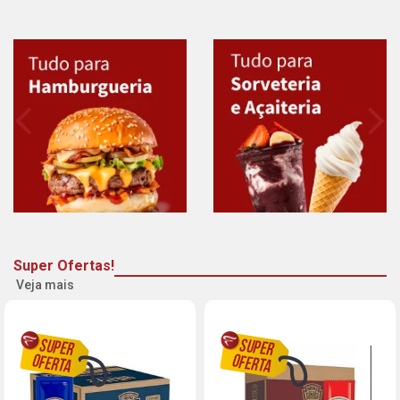
Super Ofertas!
Veja mais