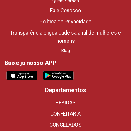
Quem Somos
Fale Conosco
Política de Privacidade
Transparência e igualdade salarial de mulheres e
homens
Blog
Baixe já nosso APP
Departamentos
BEBIDAS
CONFEITARIA
CONGELADOS