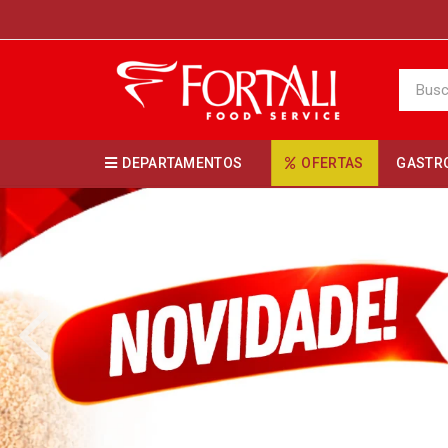
DEPARTAMENTOS
OFERTAS
GASTR