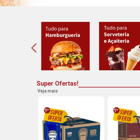
Super Ofertas!
Veja mais