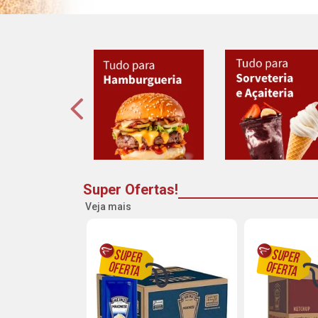
Super Ofertas!
Veja mais