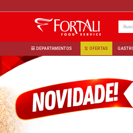
DEPARTAMENTOS
OFERTAS
GASTR