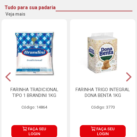
Tudo para sua padaria
Veja mais
FARINHA TRADICIONAL
FARINHA TRIGO INTEGRAL
TIPO 1 BRANDINI 1KG
DONA BENTA 1KG
Código: 14864
Código: 3770
FAÇA SEU
FAÇA SEU
LOGIN
LOGIN