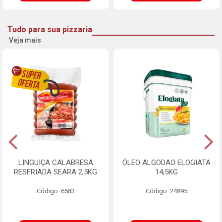
Tudo para sua pizzaria
Veja mais
LINGUIÇA CALABRESA
ÓLEO ALGODAO ELOGIATA
RESFRIADA SEARA 2,5KG
14,5KG
Código: 6583
Código: 24895