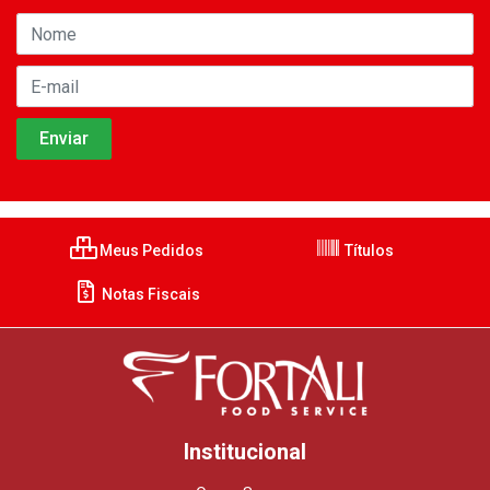
Meus Pedidos
Títulos
Notas Fiscais
Institucional