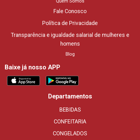
Quem Somos
Fale Conosco
Política de Privacidade
Transparência e igualdade salarial de mulheres e
homens
Blog
Baixe já nosso APP
Departamentos
BEBIDAS
CONFEITARIA
CONGELADOS