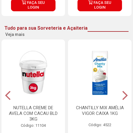
FAÇA SEU
FAÇA SEU
LOGIN
LOGIN
Tudo para sua Sorveteria e Açaiteria
Veja mais
NUTELLA CREME DE
CHANTILLY MIX AMÉLIA
AVELA COM CACAU BLD
VIGOR CAIXA 1KG
3KG
Código: 4522
Código: 11104