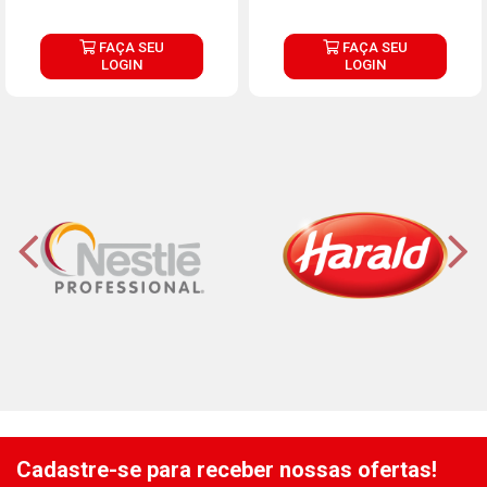
FAÇA SEU
FAÇA SEU
LOGIN
LOGIN
Cadastre-se para receber nossas ofertas!