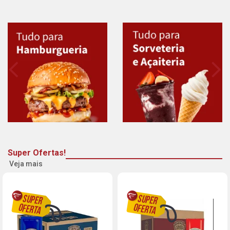
Super Ofertas!
Veja mais