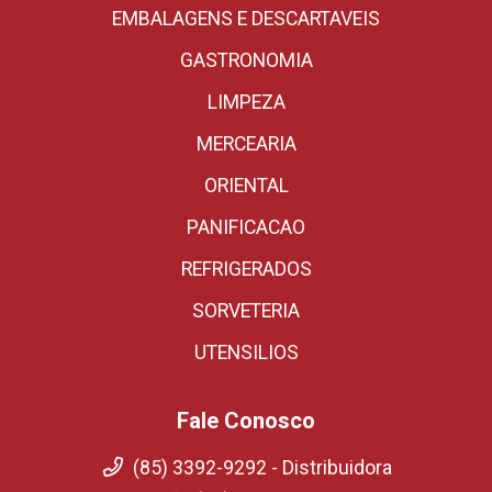
EMBALAGENS E DESCARTAVEIS
GASTRONOMIA
LIMPEZA
MERCEARIA
ORIENTAL
PANIFICACAO
REFRIGERADOS
SORVETERIA
UTENSILIOS
Fale Conosco
(85) 3392-9292 - Distribuidora