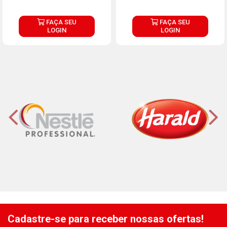
FAÇA SEU
FAÇA SEU
LOGIN
LOGIN
Cadastre-se para receber nossas ofertas!