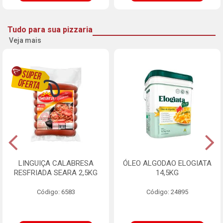
Tudo para sua pizzaria
Veja mais
LINGUIÇA CALABRESA
ÓLEO ALGODAO ELOGIATA
RESFRIADA SEARA 2,5KG
14,5KG
Código: 6583
Código: 24895