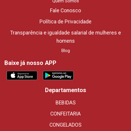
Quem Somos
Fale Conosco
Política de Privacidade
Transparência e igualdade salarial de mulheres e
homens
Blog
Baixe já nosso APP
Departamentos
BEBIDAS
CONFEITARIA
CONGELADOS