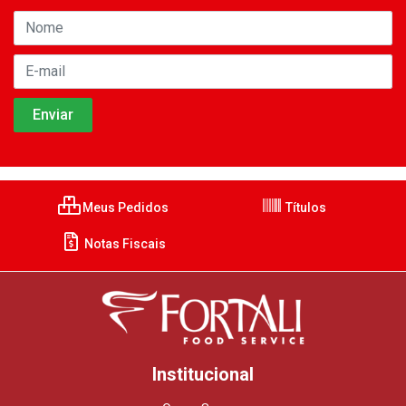
Meus Pedidos
Títulos
Notas Fiscais
Institucional