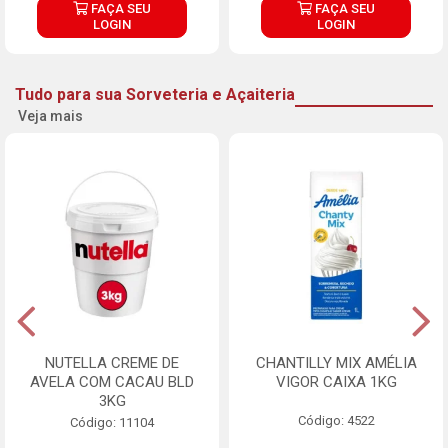
FAÇA SEU
FAÇA SEU
LOGIN
LOGIN
Tudo para sua Sorveteria e Açaiteria
Veja mais
NUTELLA CREME DE
CHANTILLY MIX AMÉLIA
AVELA COM CACAU BLD
VIGOR CAIXA 1KG
3KG
Código: 4522
Código: 11104