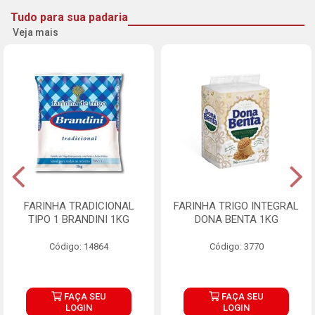
Tudo para sua padaria
Veja mais
FARINHA TRADICIONAL
FARINHA TRIGO INTEGRAL
TIPO 1 BRANDINI 1KG
DONA BENTA 1KG
Código: 14864
Código: 3770
FAÇA SEU
FAÇA SEU
LOGIN
LOGIN